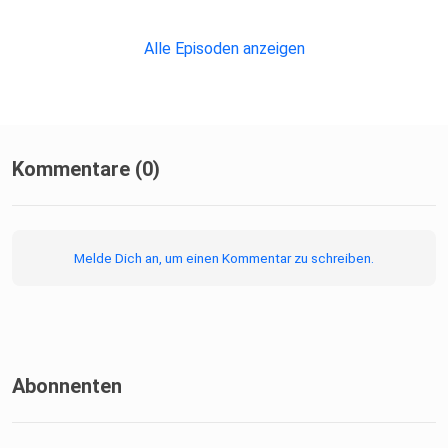
Alle Episoden anzeigen
Kommentare (0)
Melde Dich an, um einen Kommentar zu schreiben.
Abonnenten