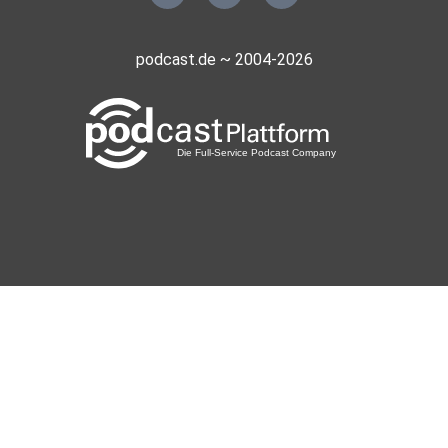
podcast.de ~ 2004-2026