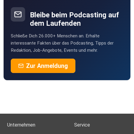
Bleibe beim Podcasting auf
dem Laufenden
Schließe Dich 26.000+ Menschen an. Erhalte
interessante Fakten über das Podcasting, Tipps der
Redaktion, Job-Angebote, Events und mehr.
Zur Anmeldung
Unternehmen
Service