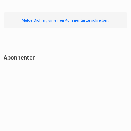
Melde Dich an, um einen Kommentar zu schreiben.
Abonnenten