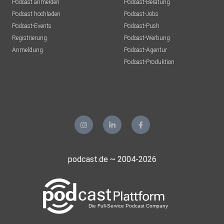
Podcast anmelden
Podcast-Beratung
Podcast hochladen
Podcast-Jobs
Podcast-Events
Podcast-Push
Registrierung
Podcast-Werbung
Anmeldung
Podcast-Agentur
Podcast-Produktion
podcast.de ~ 2004-2026