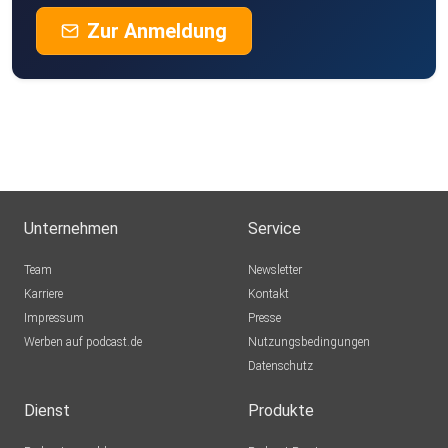
Zur Anmeldung
Unternehmen
Service
Team
Newsletter
Karriere
Kontakt
Impressum
Presse
Werben auf podcast.de
Nutzungsbedingungen
Datenschutz
Dienst
Produkte