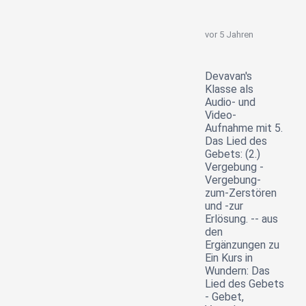
vor 5 Jahren
Devavan's
Klasse als
Audio- und
Video-
Aufnahme mit 5.
Das Lied des
Gebets: (2.)
Vergebung -
Vergebung-
zum-Zerstören
und -zur
Erlösung. -- aus
den
Ergänzungen zu
Ein Kurs in
Wundern: Das
Lied des Gebets
- Gebet,