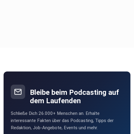
Bleibe beim Podcasting auf
dem Laufenden
Schließe Dich 26.000+ Menschen an. Erhalte
interessante Fakten über das Podcasting, Tipps der
Redaktion, Job-Angebote, Events und mehr.