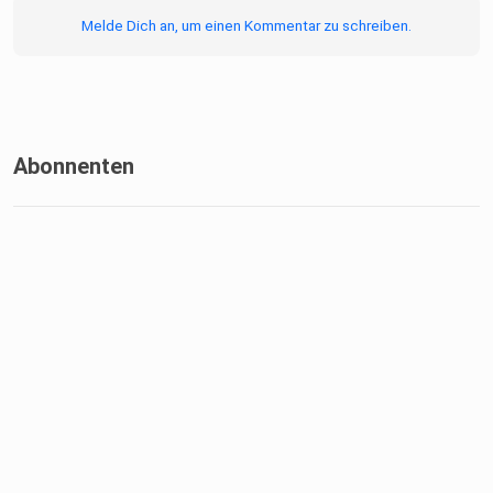
Melde Dich an, um einen Kommentar zu schreiben.
Abonnenten