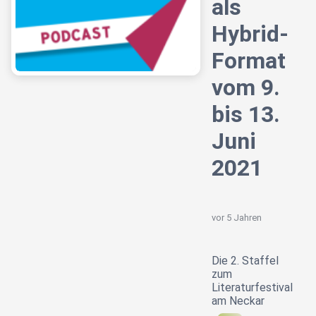
als
Hybrid-
Format
vom 9.
bis 13.
Juni
2021
vor 5 Jahren
Die 2. Staffel
zum
Literaturfestival
am Neckar