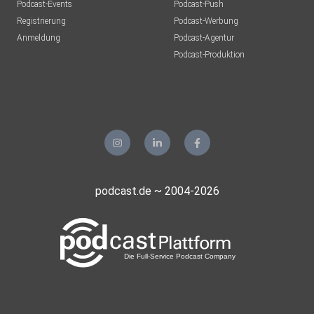
Podcast-Events
Podcast-Push
Registrierung
Podcast-Werbung
Anmeldung
Podcast-Agentur
Podcast-Produktion
podcast.de ~ 2004-2026