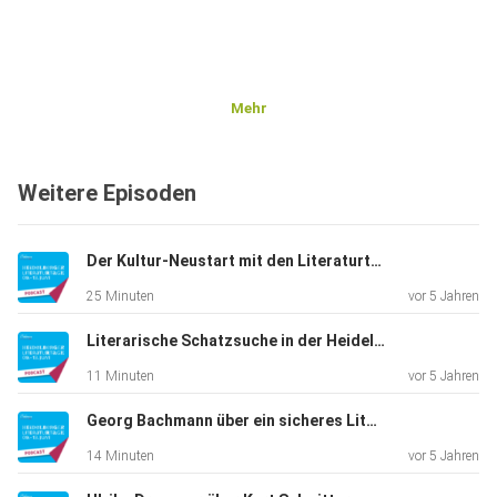
Mehr
Weitere Episoden
Der Kultur-Neustart mit den Literaturtagen im Augustinum Heidelberg
25 Minuten
vor 5 Jahren
Literarische Schatzsuche in der Heidelberger Altstadt
11 Minuten
vor 5 Jahren
Georg Bachmann über ein sicheres Literaturfestival
14 Minuten
vor 5 Jahren