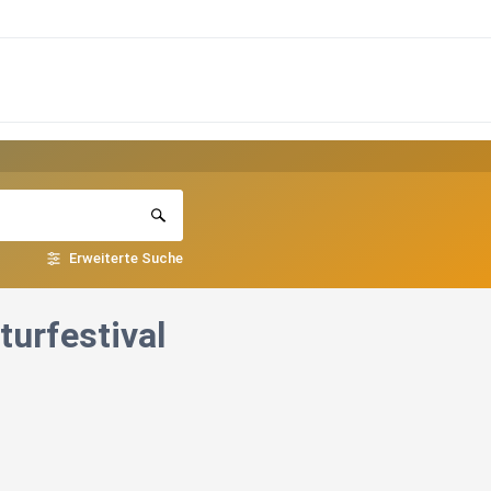
Erweiterte Suche
turfestival