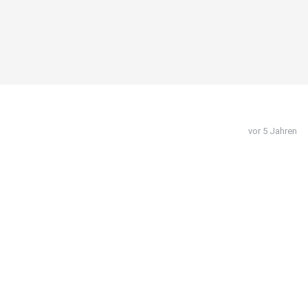
vor 5 Jahren