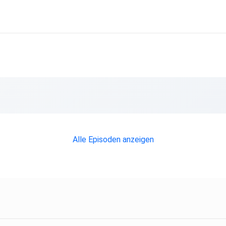
Alle Episoden anzeigen