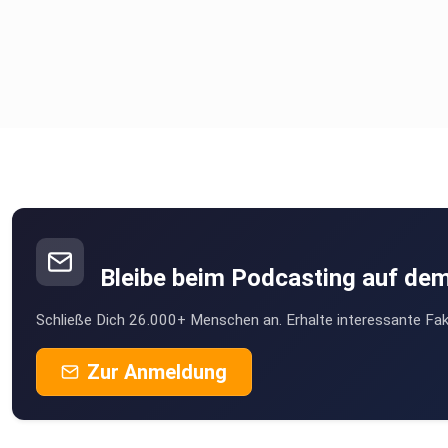
Bleibe beim Podcasting auf de
Schließe Dich 26.000+ Menschen an. Erhalte interessante Fak
Zur Anmeldung