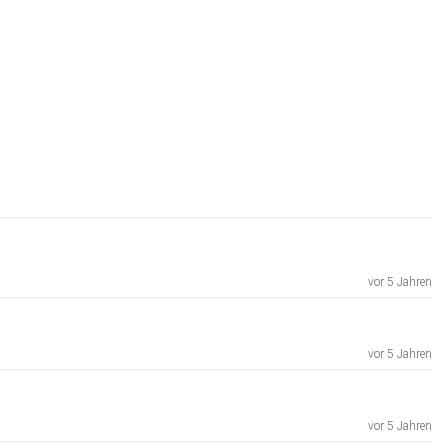
vor 5 Jahren
vor 5 Jahren
vor 5 Jahren