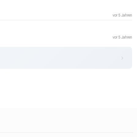
vor 5 Jahren
vor 5 Jahren