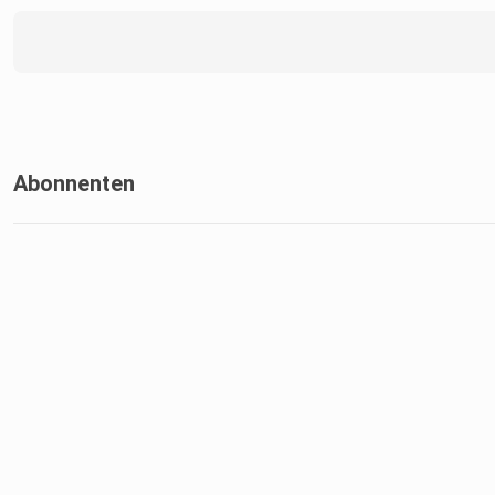
Abonnenten