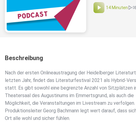
14 Minuten
0
Beschreibung
Nach der ersten Onlineaustragung der Heidelberger Literatur
letzten Jahr, findet das Literaturfestival 2021 als Hybrid-Ver
statt. Es gibt sowohl eine begrenzte Anzahl von Sitzplätzen 
Theatersaal des Augustinums im Emmertsgrund, als auch die
Möglichkeit, die Veranstaltungen im Livestream zu verfolgen.
Produktionsleiter Georg Bachmann legt wert darauf, dass sic
Ort alle wohl und sicher fühlen.