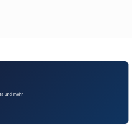
ts und mehr.