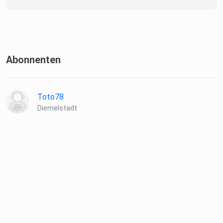
Abonnenten
Toto78
Diemelstadt