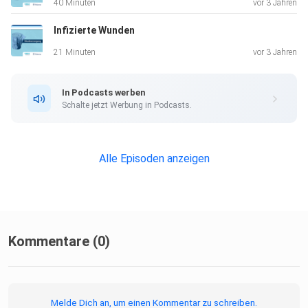
40 Minuten
vor 3 Jahren
Infizierte Wunden
21 Minuten
vor 3 Jahren
In Podcasts werben
Schalte jetzt Werbung in Podcasts.
Alle Episoden anzeigen
Kommentare (0)
Melde Dich an, um einen Kommentar zu schreiben.