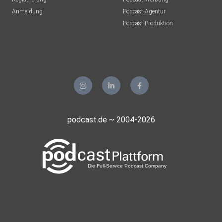
Anmeldung
Podcast-Agentur
Podcast-Produktion
podcast.de ~ 2004-2026