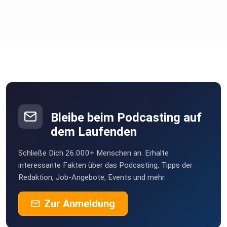
Bleibe beim Podcasting auf
dem Laufenden
Schließe Dich 26.000+ Menschen an. Erhalte
interessante Fakten über das Podcasting, Tipps der
Redaktion, Job-Angebote, Events und mehr.
Zur Anmeldung