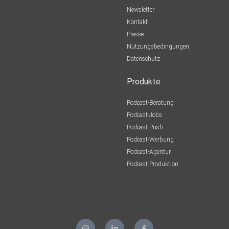
Newsletter
Kontakt
Presse
Nutzungsbedingungen
Datenschutz
Produkte
Podcast-Beratung
Podcast-Jobs
Podcast-Push
Podcast-Werbung
Podcast-Agentur
Podcast-Produktion