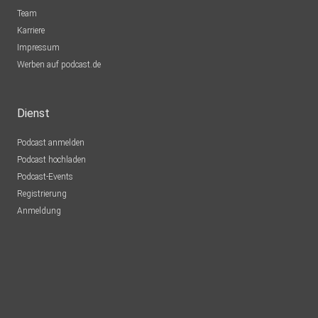
Team
Karriere
Impressum
Werben auf podcast.de
Dienst
Podcast anmelden
Podcast hochladen
Podcast-Events
Registrierung
Anmeldung