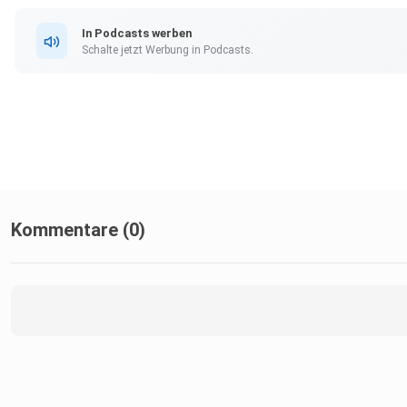
In Podcasts werben
Schalte jetzt Werbung in Podcasts.
Kommentare (0)