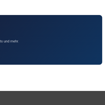
ts und mehr.