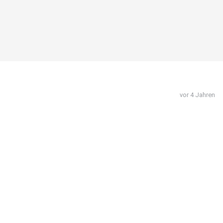
vor 4 Jahren