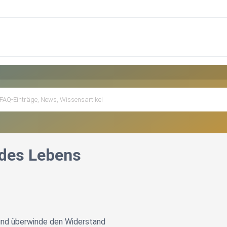
 des Lebens
 und überwinde den Widerstand