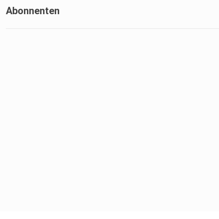
Abonnenten