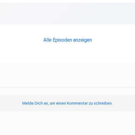
Alle Episoden anzeigen
Melde Dich an, um einen Kommentar zu schreiben.