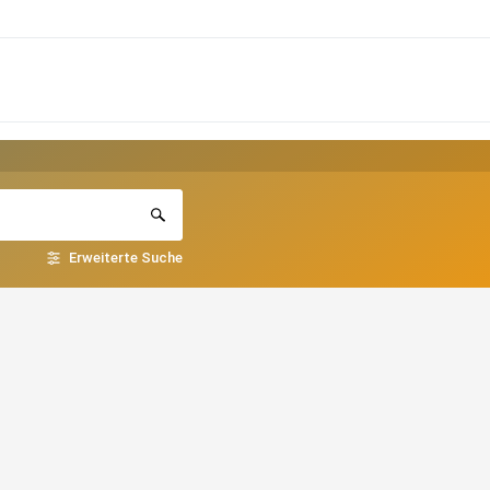
Erweiterte Suche