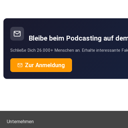
Bleibe beim Podcasting auf de
Schließe Dich 26.000+ Menschen an. Erhalte interessante Fak
Zur Anmeldung
Unternehmen