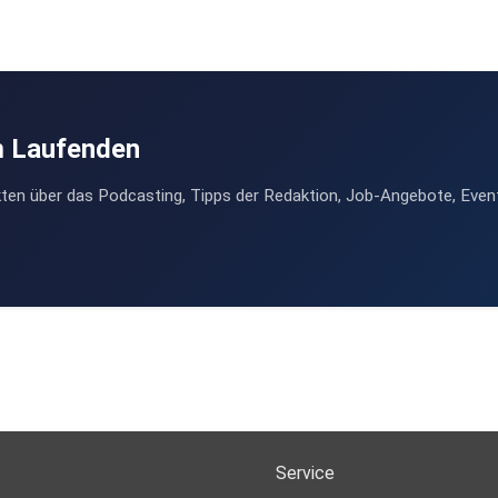
m Laufenden
ten über das Podcasting, Tipps der Redaktion, Job-Angebote, Even
Service