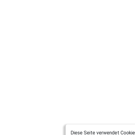
Diese Seite verwendet Cookies