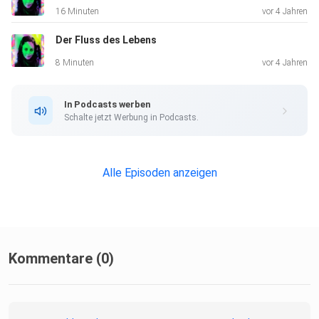
16 Minuten
vor 4 Jahren
Der Fluss des Lebens
8 Minuten
vor 4 Jahren
In Podcasts werben
Schalte jetzt Werbung in Podcasts.
Alle Episoden anzeigen
Kommentare (0)