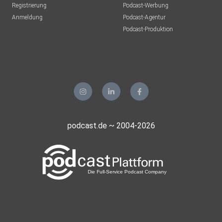
Registrierung
Podcast-Werbung
Anmeldung
Podcast-Agentur
Podcast-Produktion
podcast.de ~ 2004-2026