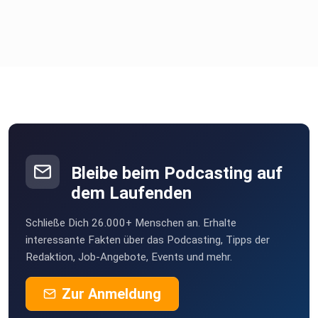
Bleibe beim Podcasting auf
dem Laufenden
Schließe Dich 26.000+ Menschen an. Erhalte
interessante Fakten über das Podcasting, Tipps der
Redaktion, Job-Angebote, Events und mehr.
Zur Anmeldung