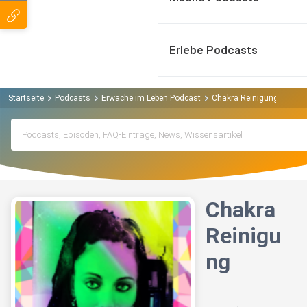
Erlebe Podcasts
Startseite
Podcasts
Erwache im Leben Podcast
Chakra Reinigung
Chakra
Reinigu
ng