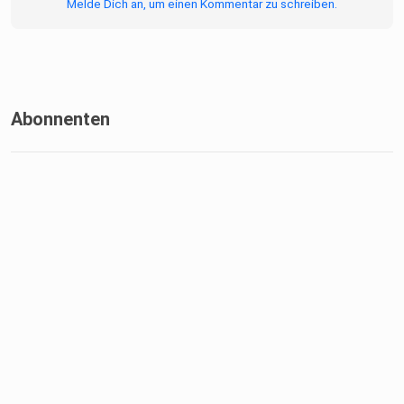
Melde Dich an, um einen Kommentar zu schreiben.
Abonnenten