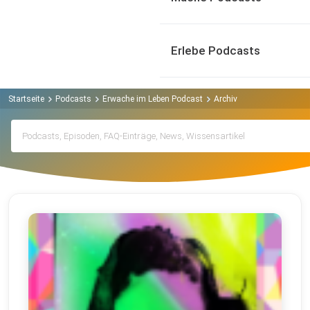
Erlebe Podcasts
Startseite
Podcasts
Erwache im Leben Podcast
Archiv