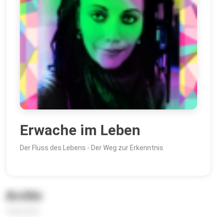
Erwache im Leben
Der Fluss des Lebens - Der Weg zur Erkenntnis
Archiv
4 Episoden