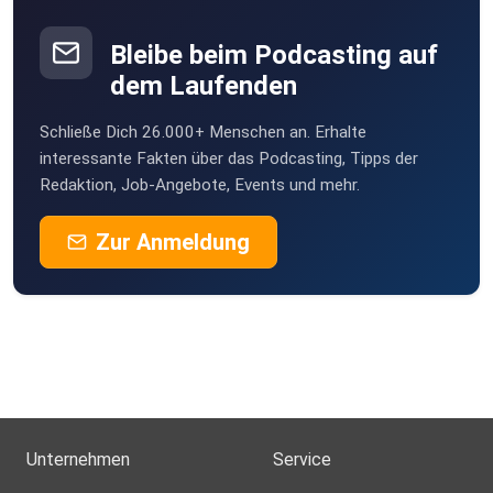
Bleibe beim Podcasting auf
dem Laufenden
Schließe Dich 26.000+ Menschen an. Erhalte
interessante Fakten über das Podcasting, Tipps der
Redaktion, Job-Angebote, Events und mehr.
Zur Anmeldung
Unternehmen
Service