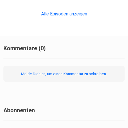
Alle Episoden anzeigen
Kommentare (0)
Melde Dich an, um einen Kommentar zu schreiben.
Abonnenten