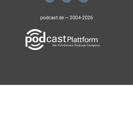
podcast.de ~ 2004-2026