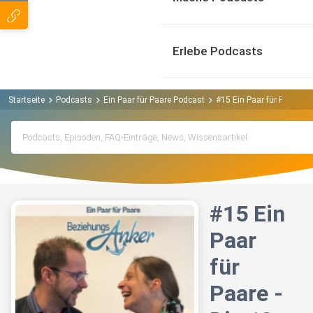
Erlebe Podcasts
Startseite
Podcasts
Ein Paar für Paare Podcast
#15 Ein Paar für Paare - 
#15 Ein
Paar
für
Paare -