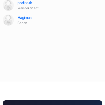
podipath
Weil der Stadt
Hagiman
Baden