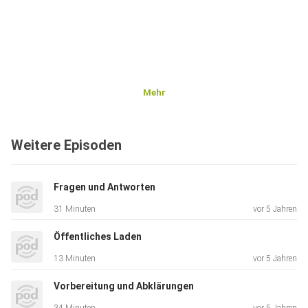
Mehr
Weitere Episoden
Fragen und Antworten
31 Minuten
vor 5 Jahren
Öffentliches Laden
13 Minuten
vor 5 Jahren
Vorbereitung und Abklärungen