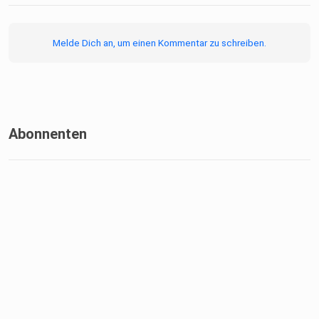
Melde Dich an, um einen Kommentar zu schreiben.
Abonnenten