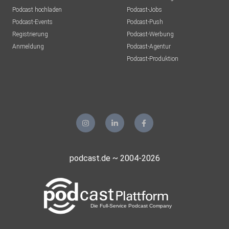
Podcast hochladen
Podcast-Jobs
Podcast-Events
Podcast-Push
Registrierung
Podcast-Werbung
Anmeldung
Podcast-Agentur
Podcast-Produktion
podcast.de ~ 2004-2026