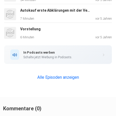
34 Minuten
vor 5 Jahren
Autokauf erste Abklärungen mit der Verwaltung
7 Minuten
vor 5 Jahren
Vorstellung
6 Minuten
vor 5 Jahren
In Podcasts werben
Schalte jetzt Werbung in Podcasts.
Alle Episoden anzeigen
Kommentare (0)