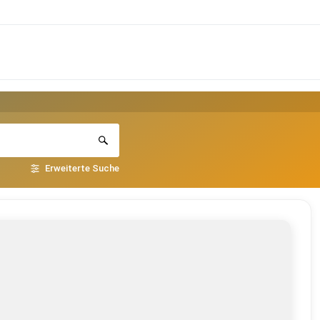
Erweiterte Suche