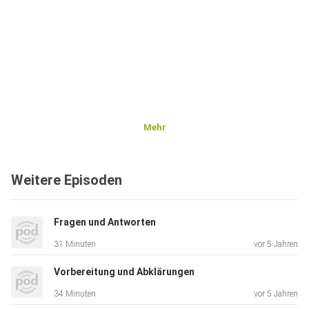
Mehr
Weitere Episoden
Fragen und Antworten
31 Minuten
vor 5 Jahren
Vorbereitung und Abklärungen
34 Minuten
vor 5 Jahren