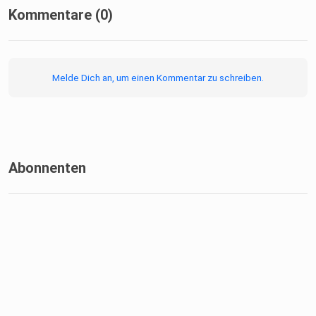
Kommentare (0)
Melde Dich an, um einen Kommentar zu schreiben.
Abonnenten