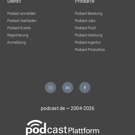
Dienst
Produkte
Podcast anmelden
Podcast-Beratung
Podcast hochladen
Podcast-Jobs
Podcast-Events
Podcast-Push
Registrierung
Podcast-Werbung
Anmeldung
Podcast-Agentur
Podcast-Produktion
podcast.de ~ 2004-2026