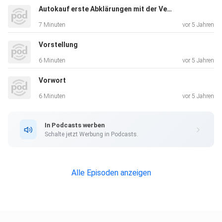
Autokauf erste Abklärungen mit der Verwaltung
7 Minuten
vor 5 Jahren
Vorstellung
6 Minuten
vor 5 Jahren
Vorwort
6 Minuten
vor 5 Jahren
In Podcasts werben
Schalte jetzt Werbung in Podcasts.
Alle Episoden anzeigen