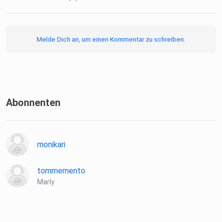
Melde Dich an, um einen Kommentar zu schreiben.
Abonnenten
monikari
tommemento
Marly