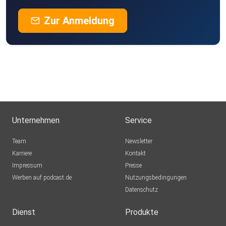
Zur Anmeldung
Unternehmen
Service
Team
Newsletter
Karriere
Kontakt
Impressum
Presse
Werben auf podcast.de
Nutzungsbedingungen
Datenschutz
Dienst
Produkte