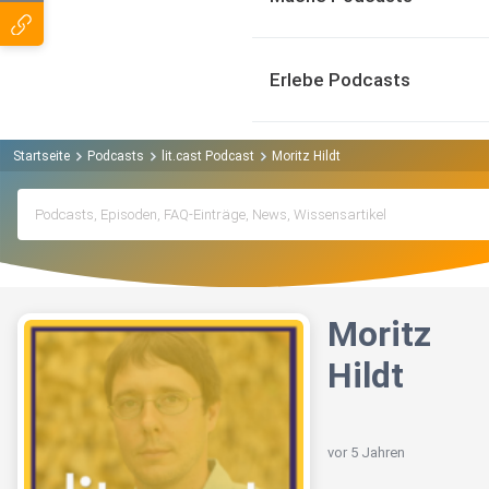
Erlebe Podcasts
Startseite
Podcasts
lit.cast Podcast
Moritz Hildt
Moritz
Hildt
vor 5 Jahren