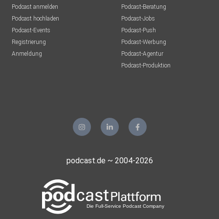
Podcast anmelden
Podcast-Beratung
Podcast hochladen
Podcast-Jobs
Podcast-Events
Podcast-Push
Registrierung
Podcast-Werbung
Anmeldung
Podcast-Agentur
Podcast-Produktion
podcast.de ~ 2004-2026