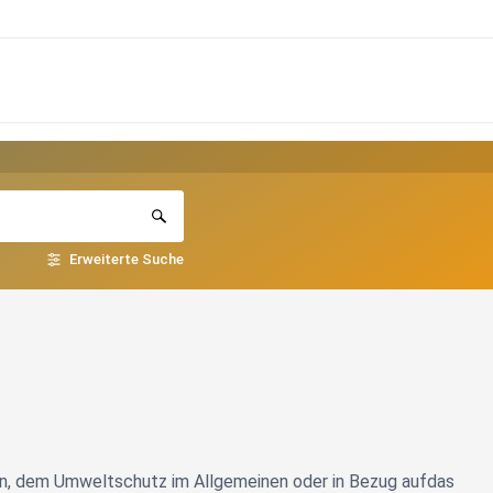
Erweiterte Suche
oten, dem Umweltschutz im Allgemeinen oder in Bezug aufdas