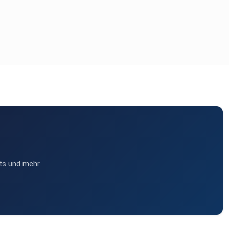
ts und mehr.