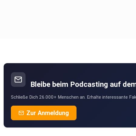
Bleibe beim Podcasting auf de
Schließe Dich 26.000+ Menschen an. Erhalte interessante Fak
Zur Anmeldung