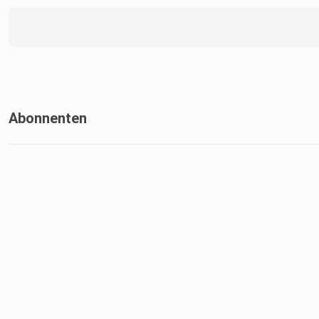
Abonnenten