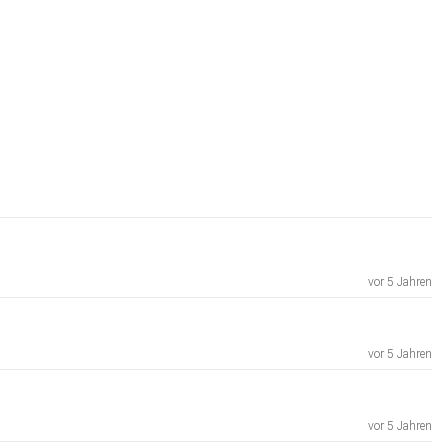
vor 5 Jahren
vor 5 Jahren
vor 5 Jahren