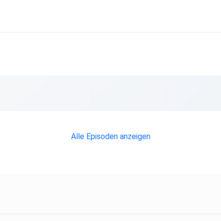
Alle Episoden anzeigen