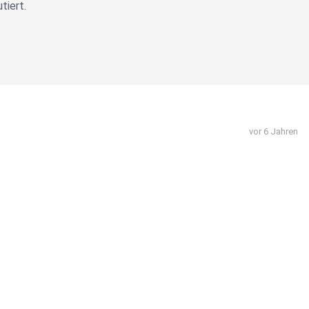
tiert.
vor 6 Jahren