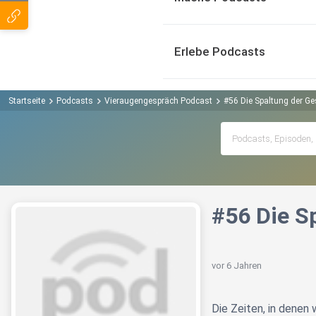
Erlebe Podcasts
Startseite
Podcasts
Vieraugengespräch Podcast
#56 Die Spaltung der Ge
#56 Die S
vor 6 Jahren
Die Zeiten, in denen