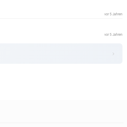
vor 5 Jahren
vor 5 Jahren