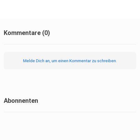
Kommentare (0)
Melde Dich an, um einen Kommentar zu schreiben.
Abonnenten