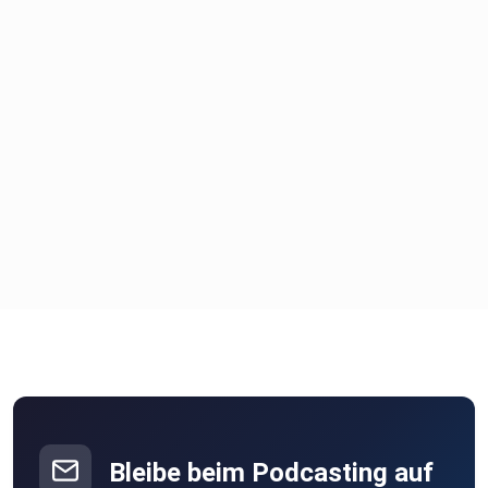
Bleibe beim Podcasting auf