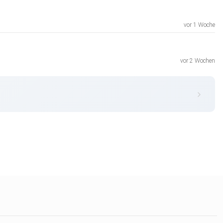
vor 1 Woche
vor 2 Wochen