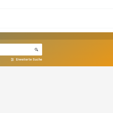
Erweiterte Suche