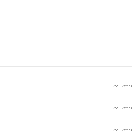
vor 1 Woche
vor 1 Woche
vor 1 Woche