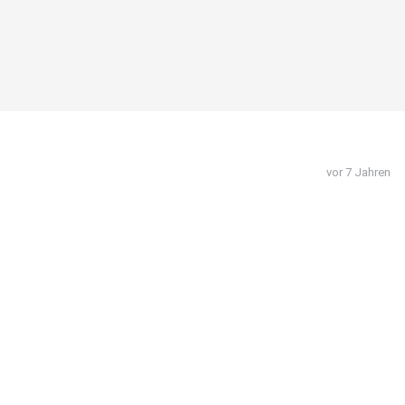
vor 7 Jahren