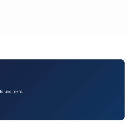
ts und mehr.