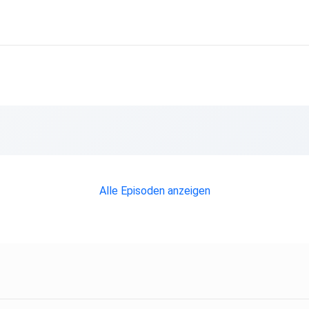
Alle Episoden anzeigen