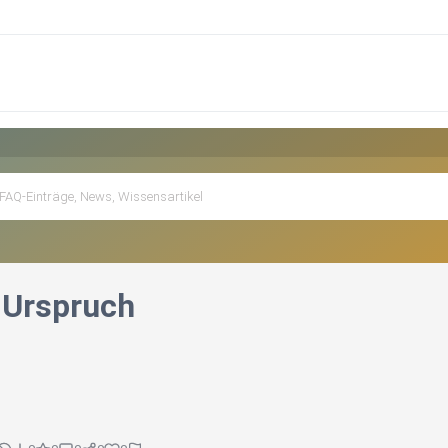
 Urspruch