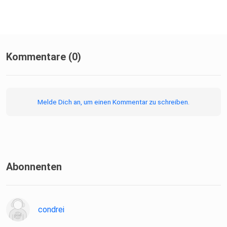
Kommentare (0)
Melde Dich an, um einen Kommentar zu schreiben.
Abonnenten
condrei