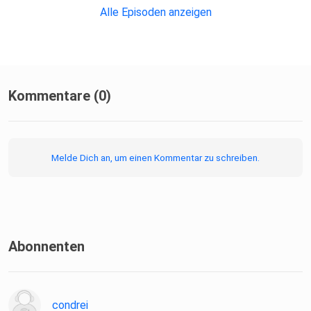
Alle Episoden anzeigen
Kommentare (0)
Melde Dich an, um einen Kommentar zu schreiben.
Abonnenten
condrei