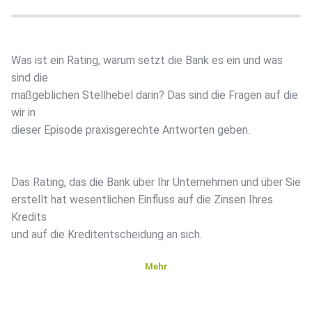
Was ist ein Rating, warum setzt die Bank es ein und was
sind die
maßgeblichen Stellhebel darin? Das sind die Fragen auf die
wir in
dieser Episode praxisgerechte Antworten geben.
Das Rating, das die Bank über Ihr Unternehmen und über Sie
erstellt hat wesentlichen Einfluss auf die Zinsen Ihres
Kredits
und auf die Kreditentscheidung an sich.
Mehr
Erfahren Sie z.B. mehr über: