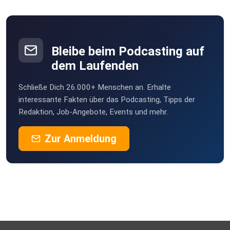
Bleibe beim Podcasting auf
dem Laufenden
Schließe Dich 26.000+ Menschen an. Erhalte
interessante Fakten über das Podcasting, Tipps der
Redaktion, Job-Angebote, Events und mehr.
Zur Anmeldung