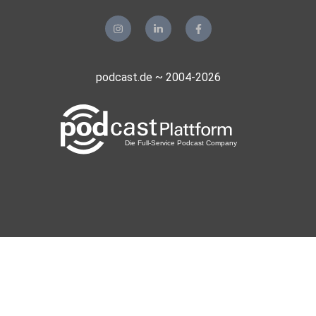
podcast.de ~ 2004-2026