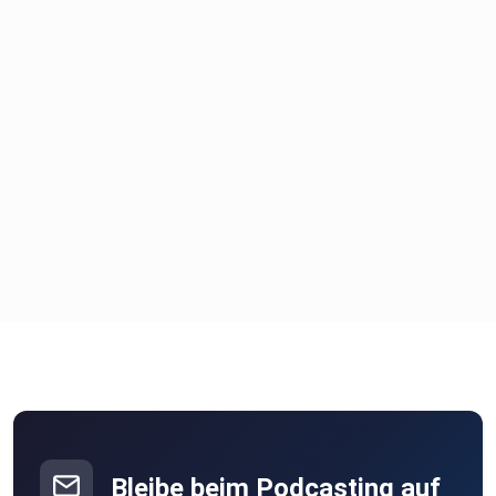
Bleibe beim Podcasting auf