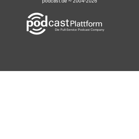
podcast.de ~ 2004-2026