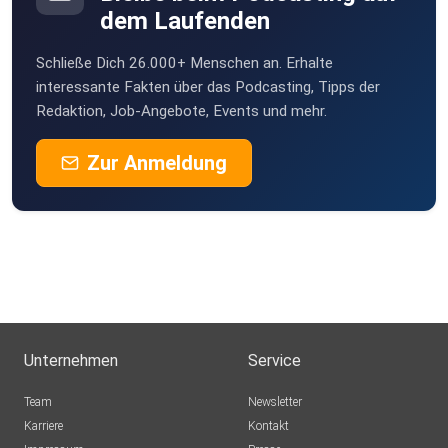
dem Laufenden
Schließe Dich 26.000+ Menschen an. Erhalte
interessante Fakten über das Podcasting, Tipps der
Redaktion, Job-Angebote, Events und mehr.
Zur Anmeldung
Unternehmen
Service
Team
Newsletter
Karriere
Kontakt