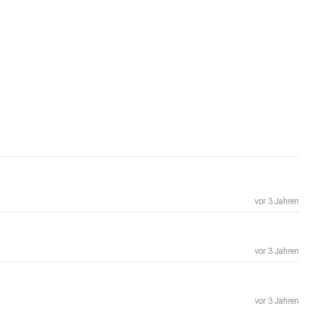
vor 3 Jahren
vor 3 Jahren
vor 3 Jahren