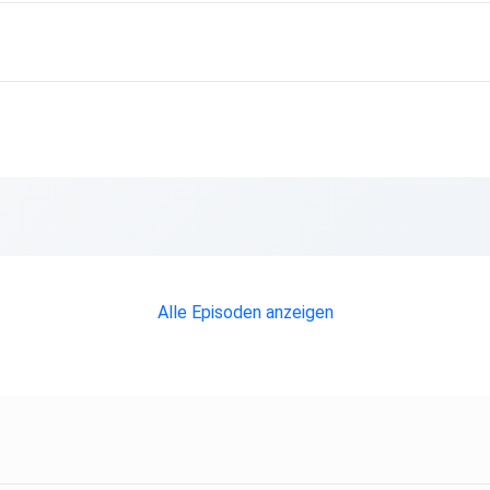
Alle Episoden anzeigen