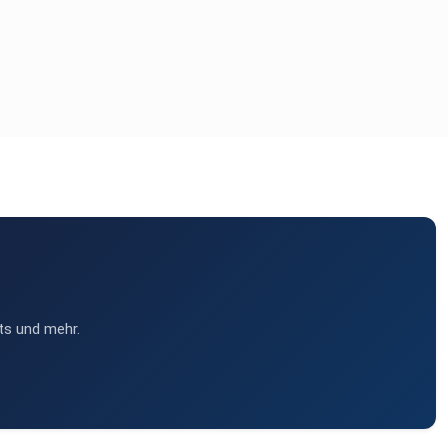
ts und mehr.