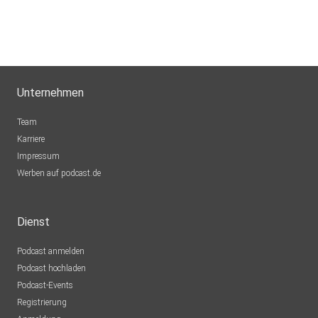
Unternehmen
Team
Karriere
Impressum
Werben auf podcast.de
Dienst
Podcast anmelden
Podcast hochladen
Podcast-Events
Registrierung