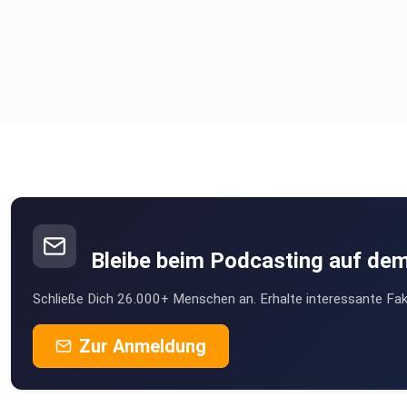
Bleibe beim Podcasting auf de
Schließe Dich 26.000+ Menschen an. Erhalte interessante Fak
Zur Anmeldung