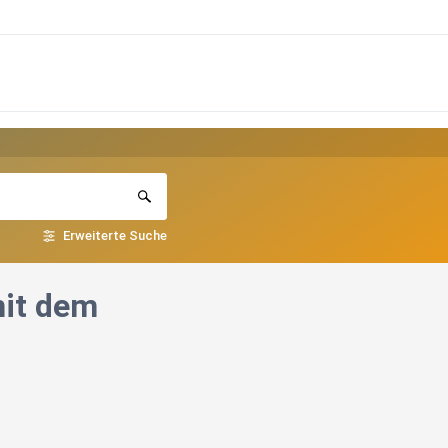
Erweiterte Suche
mit dem