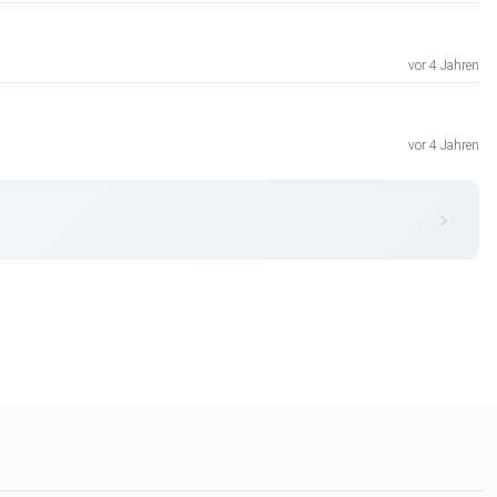
vor 4 Jahren
vor 4 Jahren