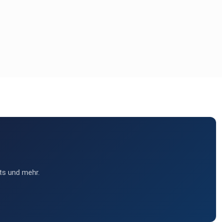
ts und mehr.