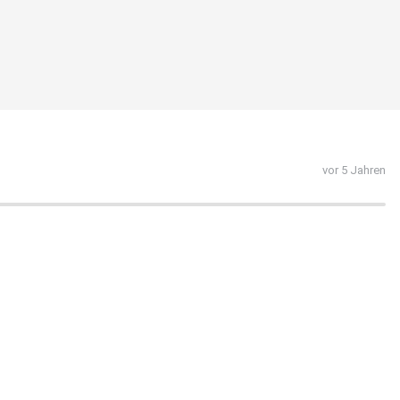
vor 5 Jahren