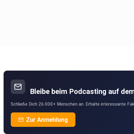
Bleibe beim Podcasting auf de
Schließe Dich 26.000+ Menschen an. Erhalte interessante Fak
Zur Anmeldung