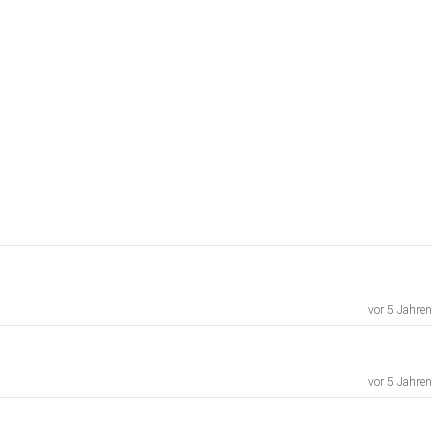
vor 5 Jahren
vor 5 Jahren