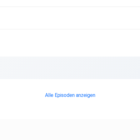
Alle Episoden anzeigen