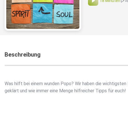
18 Minuten
0
Beschreibung
Was hilft bei einem wunden Popo? Wir haben die wichtigsten
geklärt und wie immer eine Menge hilfreicher Tipps für euch!