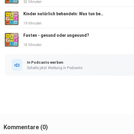
32 Minuten
Kinder natürlich behandeln: Was tun bei Mittelohrentzündung?
19 Minuten
Fasten - gesund oder ungesund?
18 Minuten
In Podcasts werben
Schalte jetzt Werbung in Podcasts.
Kommentare (0)