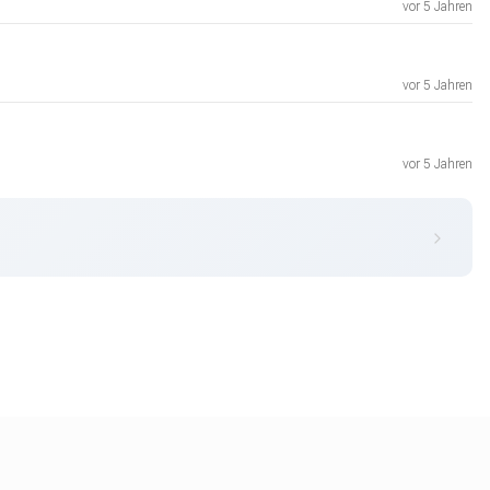
vor 5 Jahren
vor 5 Jahren
vor 5 Jahren