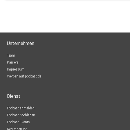
Unternehmen
Team
Karriere
Impressum
Werben auf podcast.de
Dienst
Podcast anmelden
Podcast hochladen
Podcast-Events
Registrierung