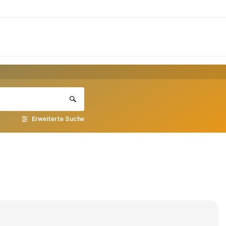
Erweiterte Suche