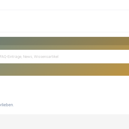
rlieben.