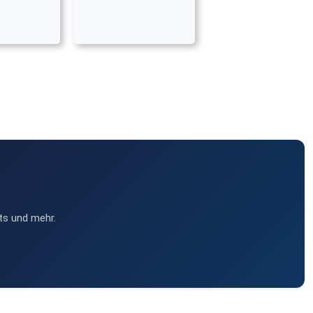
ts und mehr.