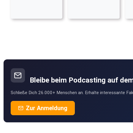
Bleibe beim Podcasting auf de
Schließe Dich 26.000+ Menschen an. Erhalte interessante Fak
Zur Anmeldung