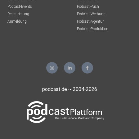
Podcast-Events
Podcast-Push
Registrierung
Podcast-Werbung
Anmeldung
Podcast-Agentur
Podcast-Produktion
podcast.de ~ 2004-2026