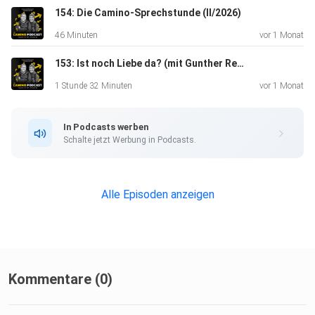
154: Die Camino-Sprechstunde (II/2026)
46 Minuten
vor 1 Monat
153: Ist noch Liebe da? (mit Gunther Reber)
1 Stunde 32 Minuten
vor 1 Monat
In Podcasts werben
Schalte jetzt Werbung in Podcasts.
Alle Episoden anzeigen
Kommentare (0)