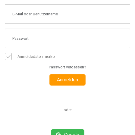
Anmeldedaten merken
Passwort vergessen?
Anmelden
oder
Google