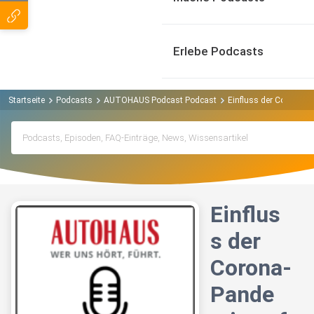
Erlebe Podcasts
Startseite
Podcasts
AUTOHAUS Podcast Podcast
Einfluss der Corona-P
Einflus
s der
Corona-
Pande