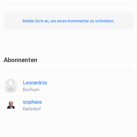
Melde Dich an, um einen Kommentar zu schreiben.
Abonnenten
Leonardrze
Bochum
isophase
Karlsdorf