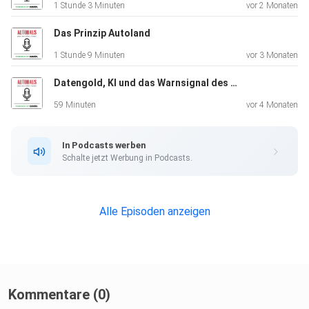
1 Stunde 3 Minuten
vor 2 Monaten
Das Prinzip Autoland
1 Stunde 9 Minuten
vor 3 Monaten
Datengold, KI und das Warnsignal des DAT-Reports
59 Minuten
vor 4 Monaten
In Podcasts werben
Schalte jetzt Werbung in Podcasts.
Alle Episoden anzeigen
Kommentare (0)