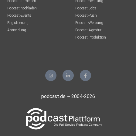
Podcast anmelden
Podcast-Beratung
Podcast hochladen
Podcast-Jobs
Podcast-Events
Podcast-Push
Registrierung
Podcast-Werbung
Anmeldung
Podcast-Agentur
Podcast-Produktion
podcast.de ~ 2004-2026