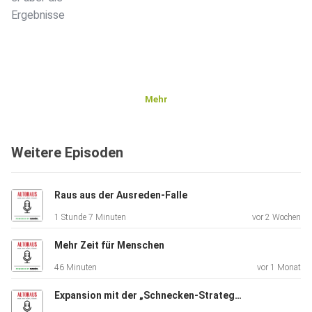
Ergebnisse
Mehr
Weitere Episoden
Raus aus der Ausreden-Falle
1 Stunde 7 Minuten
vor 2 Wochen
Mehr Zeit für Menschen
46 Minuten
vor 1 Monat
Expansion mit der „Schnecken-Strategie“