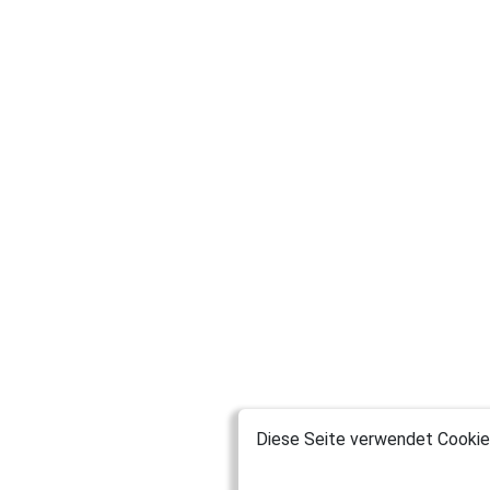
Diese Seite verwendet Cookies