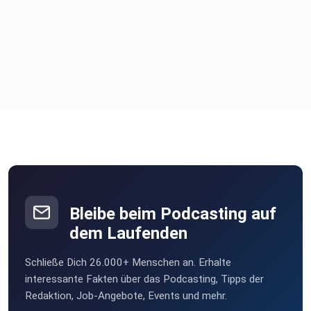
Bleibe beim Podcasting auf
dem Laufenden
Schließe Dich 26.000+ Menschen an. Erhalte
interessante Fakten über das Podcasting, Tipps der
Redaktion, Job-Angebote, Events und mehr.