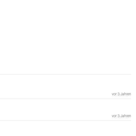
vor 3 Jahren
vor 3 Jahren