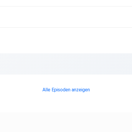
Alle Episoden anzeigen