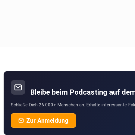
Bleibe beim Podcasting auf de
Schließe Dich 26.000+ Menschen an. Erhalte interessante Fak
Zur Anmeldung