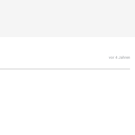
vor 4 Jahren