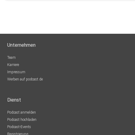
Unternehmen
Team
Karriere
Impressum
Werben auf podcast.de
Dienst
Podcast anmelden
Podcast hochladen
Podcast-Events
Registrierung