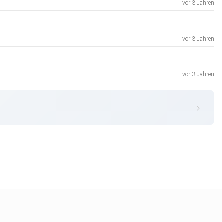
vor 3 Jahren
vor 3 Jahren
vor 3 Jahren