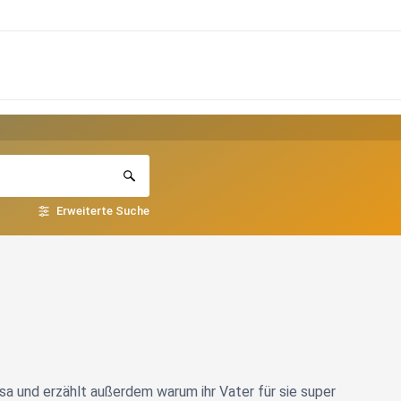
Erweiterte Suche
issa und erzählt außerdem warum ihr Vater für sie super