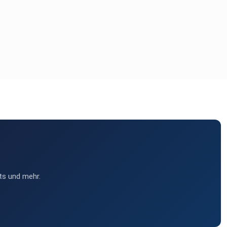
ts und mehr.