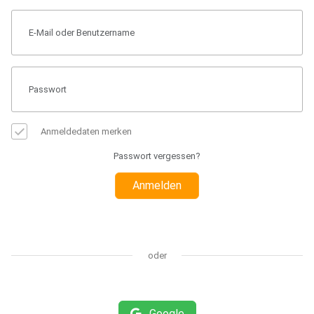
Anmeldedaten merken
Passwort vergessen?
Anmelden
oder
Google