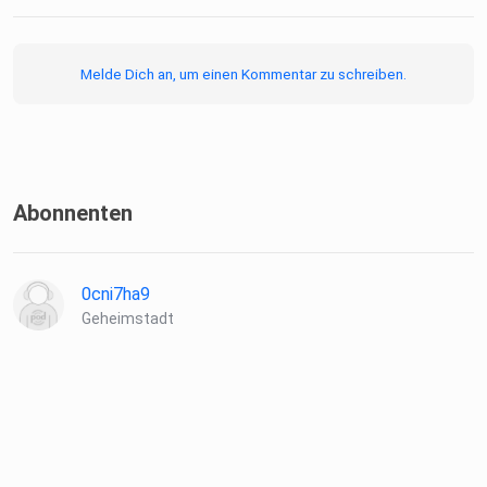
Melde Dich an, um einen Kommentar zu schreiben.
Abonnenten
0cni7ha9
Geheimstadt