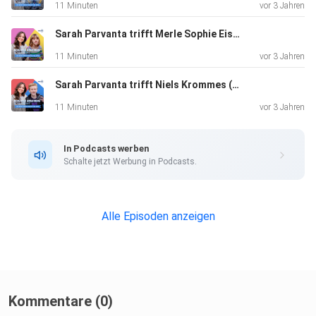
11 Minuten
vor 3 Jahren
Sarah Parvanta trifft Merle Sophie Eismann (Rolle Annika Barry)
11 Minuten
vor 3 Jahren
Sarah Parvanta trifft Niels Krommes (Rolle Sirius Pasulke)
11 Minuten
vor 3 Jahren
In Podcasts werben
Schalte jetzt Werbung in Podcasts.
Alle Episoden anzeigen
Kommentare (0)