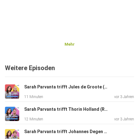
Mehr
Weitere Episoden
Sarah Parvanta trifft Jules de Groote (Rolle Julia Sponer)
11 Minuten
vor 3 Jahren
Sarah Parvanta trifft Thorin Holland (Rolle Hermann Zech)
12 Minuten
vor 3 Jahren
Sarah Parvanta trifft Johannes Degen (Rolle Colin Thewes)