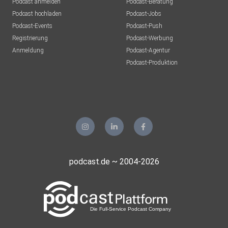
Podcast anmelden
Podcast-Beratung
Podcast hochladen
Podcast-Jobs
Podcast-Events
Podcast-Push
Registrierung
Podcast-Werbung
Anmeldung
Podcast-Agentur
Podcast-Produktion
podcast.de ~ 2004-2026