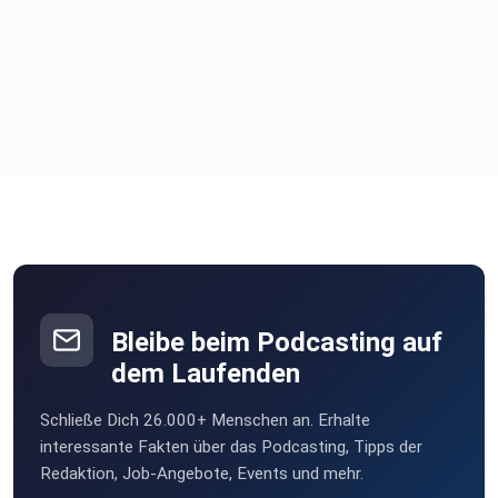
Bleibe beim Podcasting auf
dem Laufenden
Schließe Dich 26.000+ Menschen an. Erhalte
interessante Fakten über das Podcasting, Tipps der
Redaktion, Job-Angebote, Events und mehr.