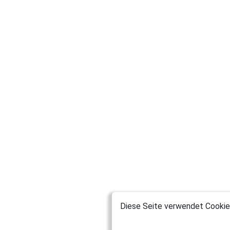
Diese Seite verwendet Cookies