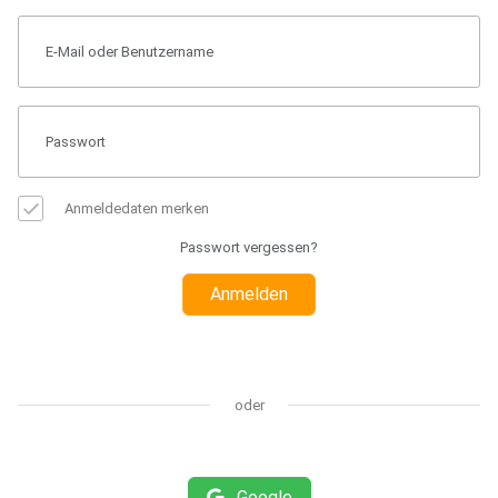
Anmeldedaten merken
Passwort vergessen?
Anmelden
oder
Google