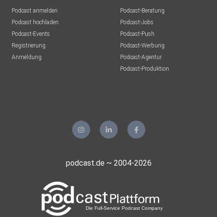
Podcast anmelden
Podcast-Beratung
Podcast hochladen
Podcast-Jobs
Podcast-Events
Podcast-Push
Registrierung
Podcast-Werbung
Anmeldung
Podcast-Agentur
Podcast-Produktion
podcast.de ~ 2004-2026