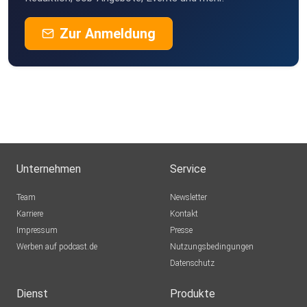
Zur Anmeldung
Unternehmen
Service
Team
Newsletter
Karriere
Kontakt
Impressum
Presse
Werben auf podcast.de
Nutzungsbedingungen
Datenschutz
Dienst
Produkte