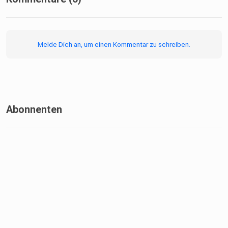
Melde Dich an, um einen Kommentar zu schreiben.
Abonnenten