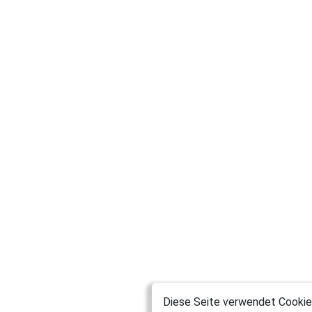
Diese Seite verwendet Cookies