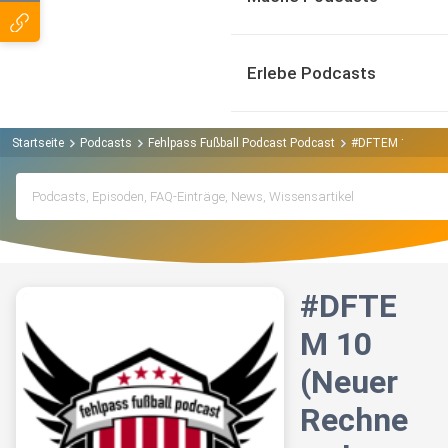
Erlebe Podcasts
Startseite
Podcasts
Fehlpass Fußball Podcast Podcast
#DFTEM 10 (Neuer
#DFTE
M 10
(Neuer
Rechne