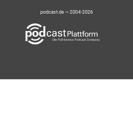
podcast.de ~ 2004-2026