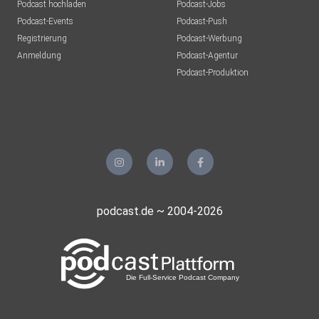
Podcast hochladen
Podcast-Jobs
Podcast-Events
Podcast-Push
Registrierung
Podcast-Werbung
Anmeldung
Podcast-Agentur
Podcast-Produktion
podcast.de ~ 2004-2026