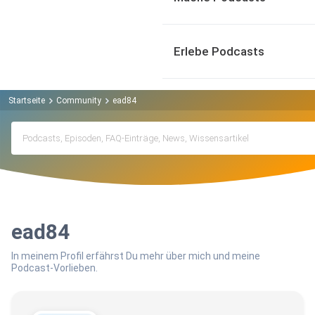
Erlebe Podcasts
Startseite
Community
ead84
ead84
In meinem Profil erfährst Du mehr über mich und meine
Podcast-Vorlieben.