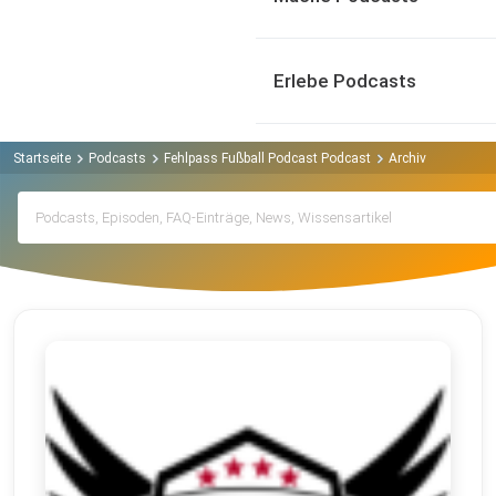
Erlebe Podcasts
Startseite
Podcasts
Fehlpass Fußball Podcast Podcast
Archiv