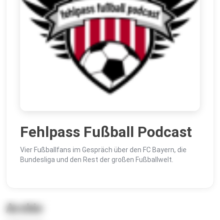
Fehlpass Fußball Podcast
Vier Fußballfans im Gespräch über den FC Bayern, die
Bundesliga und den Rest der großen Fußballwelt.
Archiv