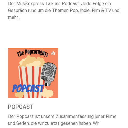
Der Musikexpress Talk als Podcast. Jede Folge ein
Gespräch rund um die Themen Pop, Indie, Film & TV und
mehr…
POPCAST
Der Popcast ist unsere Zusammenfassung jener Filme
und Serien, die wir zuletzt gesehen haben. Wir