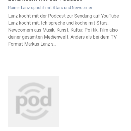
Rainer Lanz spricht mit Stars und Newcomer
Lanz kocht mit der Podcast zur Sendung auf YouTube
Lanz kocht mit. Ich spreche und koche mit Stars,
Newcomern aus Musik, Kunst, Kultur, Politik, Film also
deiner gesamten Medienwelt. Anders als bei dem TV
Format Markus Lanz s...