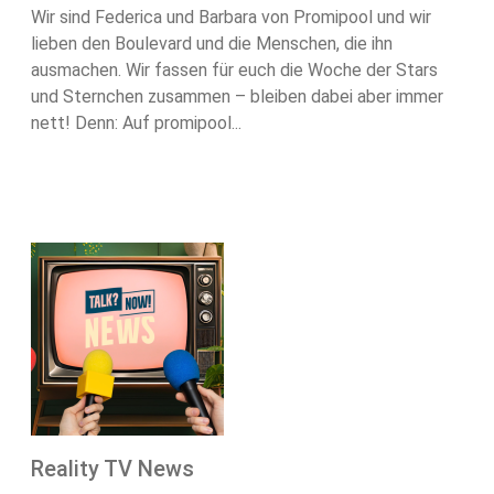
Wir sind Federica und Barbara von Promipool und wir
lieben den Boulevard und die Menschen, die ihn
ausmachen. Wir fassen für euch die Woche der Stars
und Sternchen zusammen – bleiben dabei aber immer
nett! Denn: Auf promipool...
Reality TV News