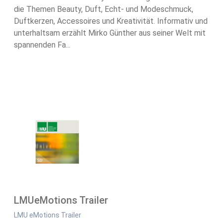
die Themen Beauty, Duft, Echt- und Modeschmuck,
Duftkerzen, Accessoires und Kreativität. Informativ und
unterhaltsam erzählt Mirko Günther aus seiner Welt mit
spannenden Fa...
LMUeMotions Trailer
LMU eMotions Trailer