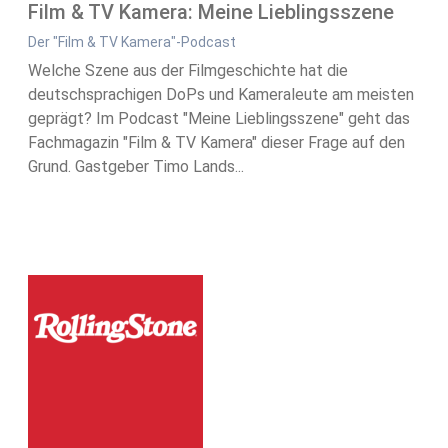
Film & TV Kamera: Meine Lieblingsszene
Der "Film & TV Kamera"-Podcast
Welche Szene aus der Filmgeschichte hat die
deutschsprachigen DoPs und Kameraleute am meisten
geprägt? Im Podcast "Meine Lieblingsszene" geht das
Fachmagazin "Film & TV Kamera" dieser Frage auf den
Grund. Gastgeber Timo Lands...