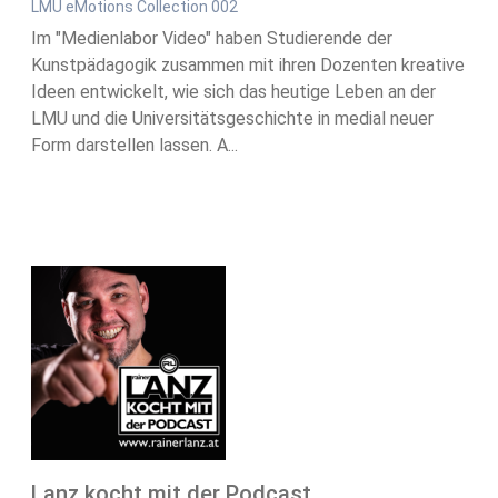
LMU eMotions Collection 002
Im "Medienlabor Video" haben Studierende der
Kunstpädagogik zusammen mit ihren Dozenten kreative
Ideen entwickelt, wie sich das heutige Leben an der
LMU und die Universitätsgeschichte in medial neuer
Form darstellen lassen. A...
Lanz kocht mit der Podcast