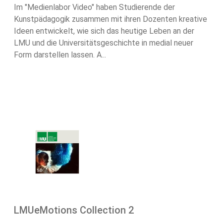
Im "Medienlabor Video" haben Studierende der
Kunstpädagogik zusammen mit ihren Dozenten kreative
Ideen entwickelt, wie sich das heutige Leben an der
LMU und die Universitätsgeschichte in medial neuer
Form darstellen lassen. A...
LMUeMotions Collection 2