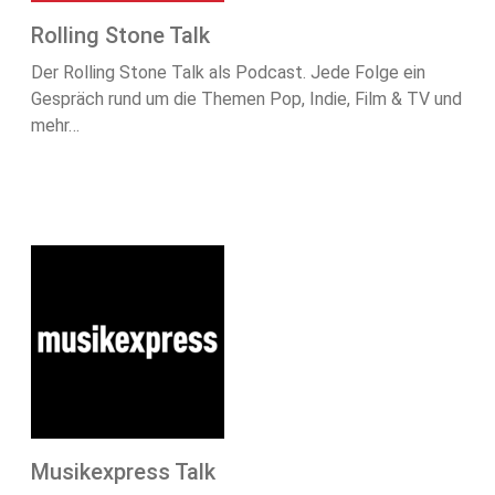
Rolling Stone Talk
Der Rolling Stone Talk als Podcast. Jede Folge ein
Gespräch rund um die Themen Pop, Indie, Film & TV und
mehr…
Musikexpress Talk