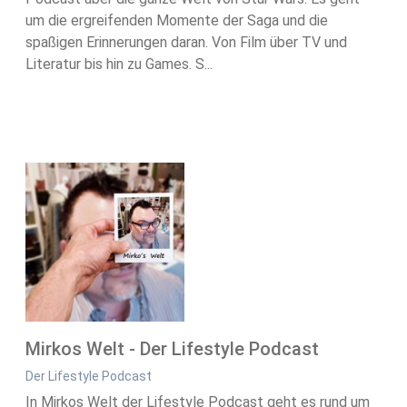
um die ergreifenden Momente der Saga und die
spaßigen Erinnerungen daran. Von Film über TV und
Literatur bis hin zu Games. S...
Mirkos Welt - Der Lifestyle Podcast
Der Lifestyle Podcast
In Mirkos Welt der Lifestyle Podcast geht es rund um