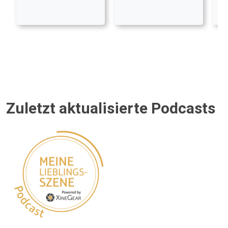
Zuletzt aktualisierte Podcasts