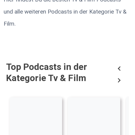
und alle weiteren Podcasts in der Kategorie Tv &
Film.
Top Podcasts in der
Kategorie Tv & Film