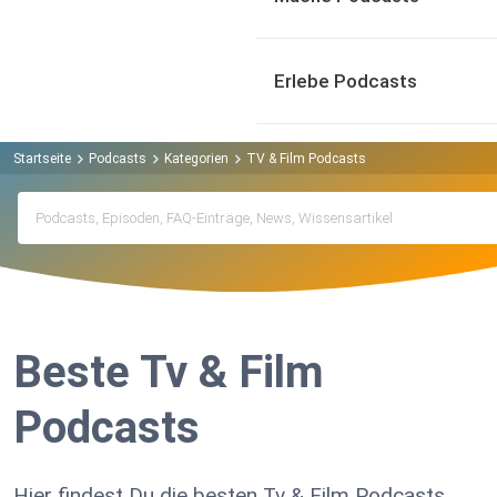
Erlebe Podcasts
Startseite
Podcasts
Kategorien
TV & Film Podcasts
Beste Tv & Film
Podcasts
Hier findest Du die besten Tv & Film Podcasts