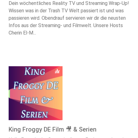
Dein wöchentliches Reality TV und Streaming Wrap-Up!
Wissen was in der Trash TV Welt passiert ist und was
passieren wird. Obendrauf servieren wir dir die neusten
Infos aus der Streaming- und Filmwelt. Unsere Hosts
Cherin El-M...
King Froggy DE Film 🎥 & Serien