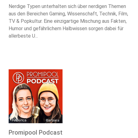
Nerdige Typen unterhalten sich über nerdigen Themen
aus den Bereichen Gaming, Wissenschaft, Technik, Film,
TV & Popkultur. Eine einzigartige Mischung aus Fakten,
Humor und gefährlichem Halbwissen sorgen dabei für
allerbeste U...
Promipool Podcast