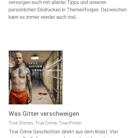
versorgen euch mit allerlei Tipps und unseren
persönlichen Eindrücken in Themenfolgen. Dazwischen
kann es immer wieder auch mal...
Was Gitter verschweigen
True Stories, True Crime, True Prison
True Crime Geschichten direkt aus dem Knast. Von