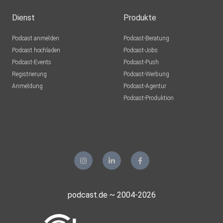
Dienst
Produkte
Podcast anmelden
Podcast-Beratung
Podcast hochladen
Podcast-Jobs
Podcast-Events
Podcast-Push
Registrierung
Podcast-Werbung
Anmeldung
Podcast-Agentur
Podcast-Produktion
podcast.de ~ 2004-2026