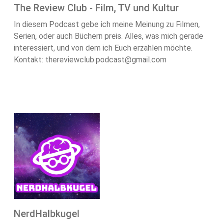
The Review Club - Film, TV und Kultur
In diesem Podcast gebe ich meine Meinung zu Filmen,
Serien, oder auch Büchern preis. Alles, was mich gerade
interessiert, und von dem ich Euch erzählen möchte.
Kontakt: thereviewclub.podcast@gmail.com
NerdHalbkugel