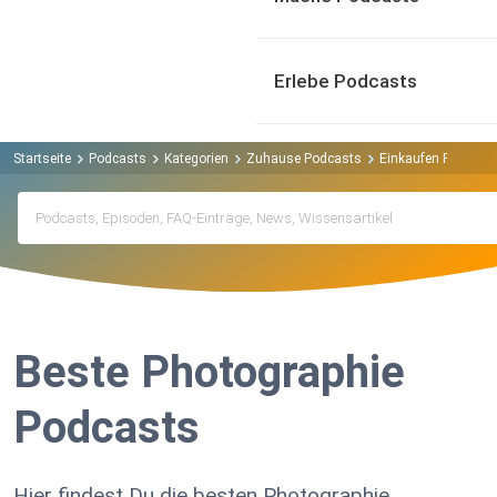
Erlebe Podcasts
Startseite
Podcasts
Kategorien
Zuhause Podcasts
Einkaufen Podcast
Beste Photographie
Podcasts
Hier findest Du die besten Photographie