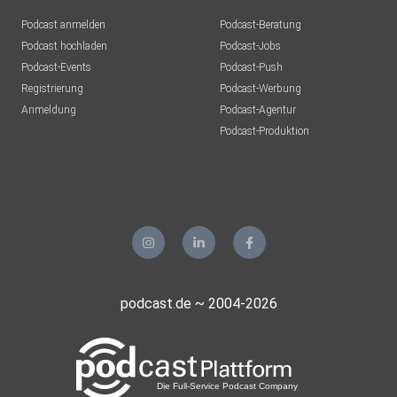
Podcast anmelden
Podcast-Beratung
Podcast hochladen
Podcast-Jobs
Podcast-Events
Podcast-Push
Registrierung
Podcast-Werbung
Anmeldung
Podcast-Agentur
Podcast-Produktion
podcast.de ~ 2004-2026