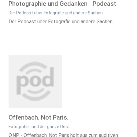
Photographie und Gedanken - Podcast
Der Podcast über Fotografie und andere Sachen.
Der Podcast über Fotografie und andere Sachen.
Offenbach. Not Paris.
Fotografie...und der ganze Rest
O.NP - Offenbach. Not Paris holt aus zum auditiven