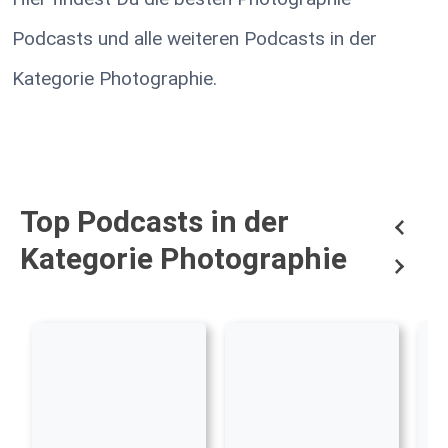
Podcasts und alle weiteren Podcasts in der
Kategorie Photographie.
Top Podcasts in der
Kategorie Photographie