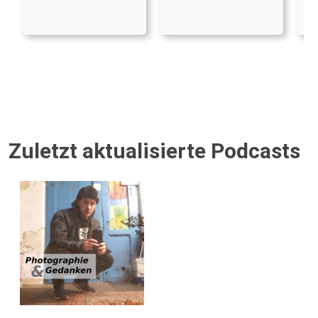
Zuletzt aktualisierte Podcasts