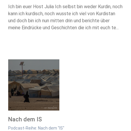
Ich bin euer Host Julia Ich selbst bin weder Kurdin, noch
kann ich kurdisch, noch wusste ich viel von Kurdistan
und doch bin ich nun mitten drin und berichte über
meine Eindrücke und Geschichten die ich mit euch te...
Nach dem IS
Podcast-Reihe: Nach dem "IS"