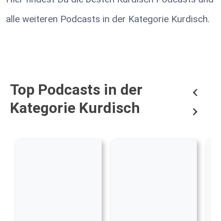
alle weiteren Podcasts in der Kategorie Kurdisch.
Top Podcasts in der
Kategorie Kurdisch