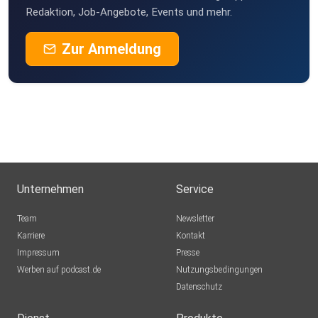
Redaktion, Job-Angebote, Events und mehr.
Zur Anmeldung
Unternehmen
Service
Team
Newsletter
Karriere
Kontakt
Impressum
Presse
Werben auf podcast.de
Nutzungsbedingungen
Datenschutz