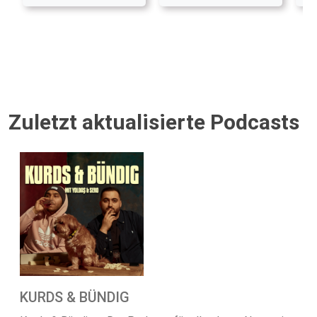
Zuletzt aktualisierte Podcasts
KURDS & BÜNDIG