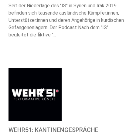
Seit der Niederlage des "IS" in Syrien und Irak 2019
befinden sich tausende ausländische Kämpfer:innen,
Unterstützer:innen und deren Angehörige in kurdischen
Gefangenenlagern. Der Podcast Nach dem "IS"
begleitet die fiktive "...
WEHR51: KANTINENGESPRÄCHE