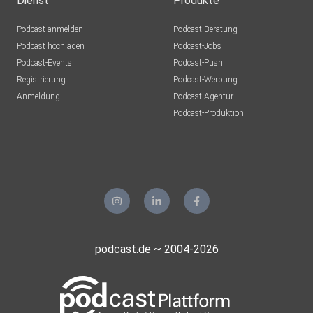
Dienst
Produkte
Podcast anmelden
Podcast-Beratung
Podcast hochladen
Podcast-Jobs
Podcast-Events
Podcast-Push
Registrierung
Podcast-Werbung
Anmeldung
Podcast-Agentur
Podcast-Produktion
podcast.de ~ 2004-2026