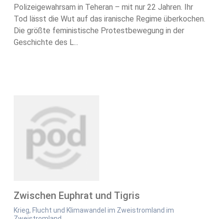
Polizeigewahrsam in Teheran – mit nur 22 Jahren. Ihr
Tod lässt die Wut auf das iranische Regime überkochen.
Die größte feministische Protestbewegung in der
Geschichte des L...
Zwischen Euphrat und Tigris
Krieg, Flucht und Klimawandel im Zweistromland im
Zweistromland