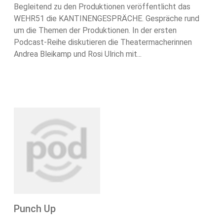
Begleitend zu den Produktionen veröffentlicht das
WEHR51 die KANTINENGESPRÄCHE. Gespräche rund
um die Themen der Produktionen. In der ersten
Podcast-Reihe diskutieren die Theatermacherinnen
Andrea Bleikamp und Rosi Ulrich mit...
Punch Up