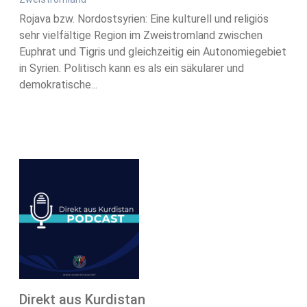
Rojava bzw. Nordostsyrien: Eine kulturell und religiös
sehr vielfältige Region im Zweistromland zwischen
Euphrat und Tigris und gleichzeitig ein Autonomiegebiet
in Syrien. Politisch kann es als ein säkularer und
demokratische...
Direkt aus Kurdistan