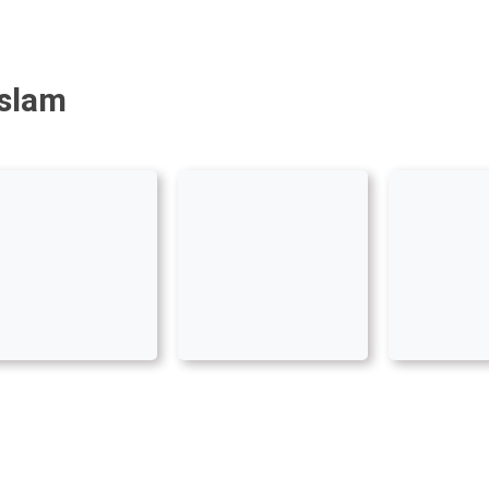
Islam