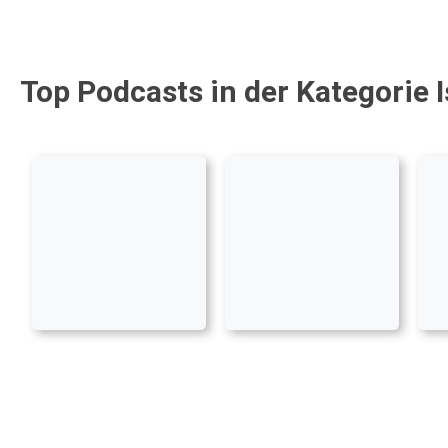
Top Podcasts in der Kategorie 