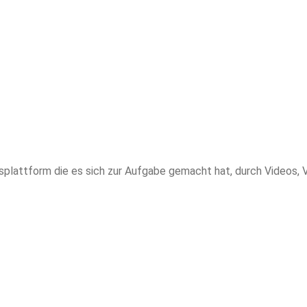
gsplattform die es sich zur Aufgabe gemacht hat, durch Videos, 