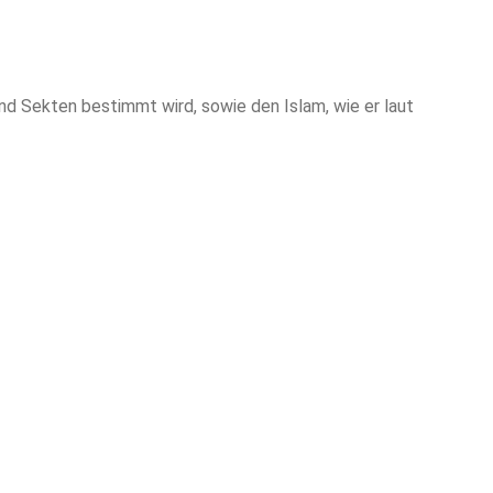
nd Sekten bestimmt wird, sowie den Islam, wie er laut