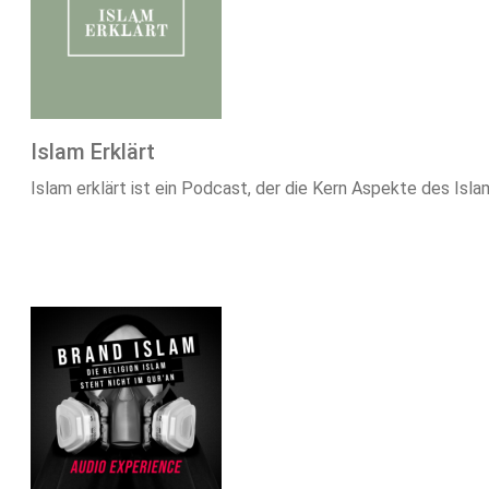
Islam Erklärt
Islam erklärt ist ein Podcast, der die Kern Aspekte des Islam