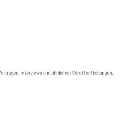
Vorträgen, Interviews und ähnlichen Veröffentlichungen,