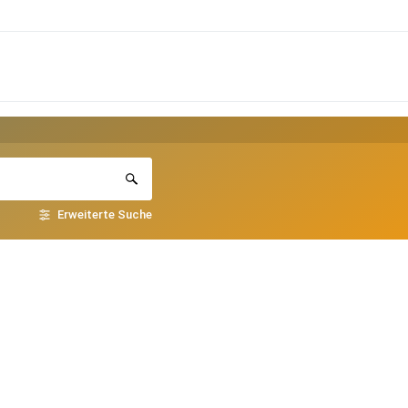
Erweiterte Suche