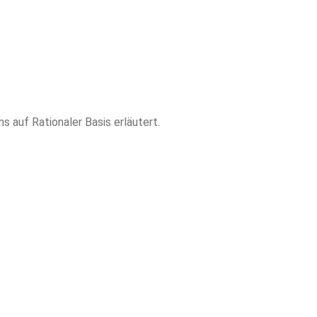
s auf Rationaler Basis erläutert.