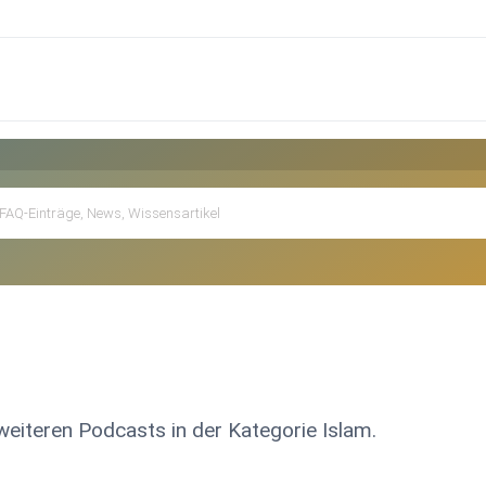
weiteren Podcasts in der Kategorie Islam.