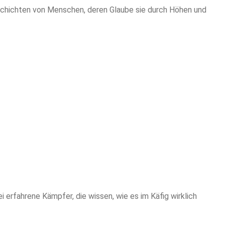
eschichten von Menschen, deren Glaube sie durch Höhen und
erfahrene Kämpfer, die wissen, wie es im Käfig wirklich