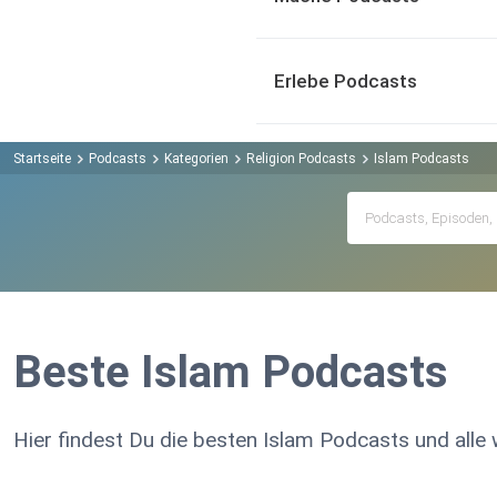
Erlebe Podcasts
Startseite
Podcasts
Kategorien
Religion Podcasts
Islam Podcasts
Beste Islam Podcasts
Hier findest Du die besten Islam Podcasts und alle 