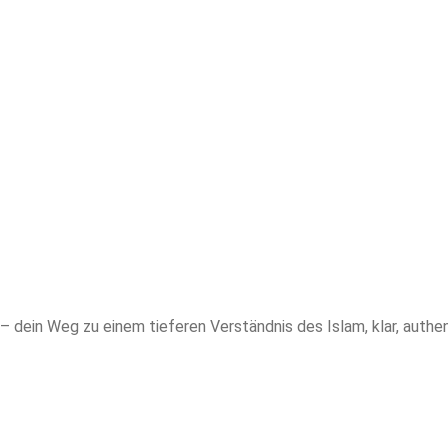
dein Weg zu einem tieferen Verständnis des Islam, klar, authen