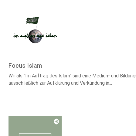
Focus Islam
Wir als "Im Auftrag des Islam" sind eine Medien- und Bildun
ausschließlich zur Aufklärung und Verkündung in...