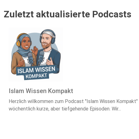
Zuletzt aktualisierte Podcasts
Islam Wissen Kompakt
Herzlich willkommen zum Podcast "Islam Wissen Kompakt" – 
wöchentlich kurze, aber tiefgehende Episoden. Wir...