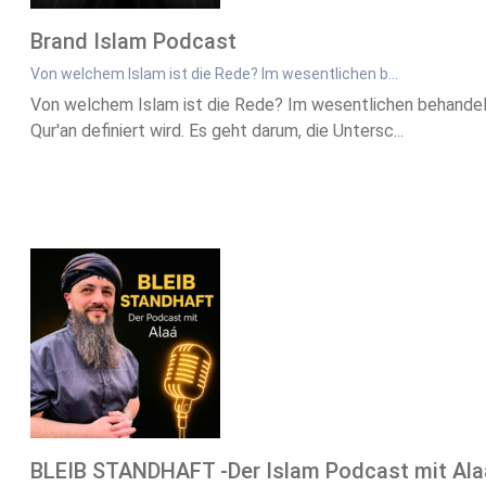
Brand Islam Podcast
Von welchem Islam ist die Rede? Im wesentlichen b…
Von welchem Islam ist die Rede? Im wesentlichen behandelt d
Qur'an definiert wird. Es geht darum, die Untersc...
BLEIB STANDHAFT -Der Islam Podcast mit Ala