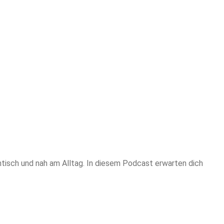
tisch und nah am Alltag. In diesem Podcast erwarten dich