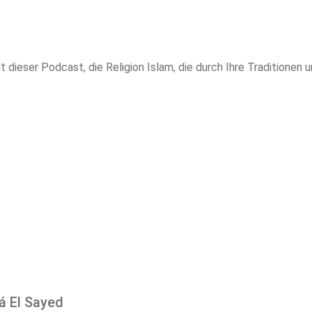
ieser Podcast, die Religion Islam, die durch Ihre Traditionen u
á El Sayed