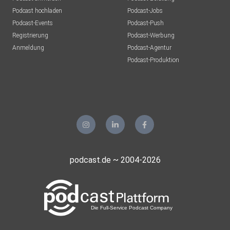
Podcast hochladen
Podcast-Jobs
Podcast-Events
Podcast-Push
Registrierung
Podcast-Werbung
Anmeldung
Podcast-Agentur
Podcast-Produktion
podcast.de ~ 2004-2026