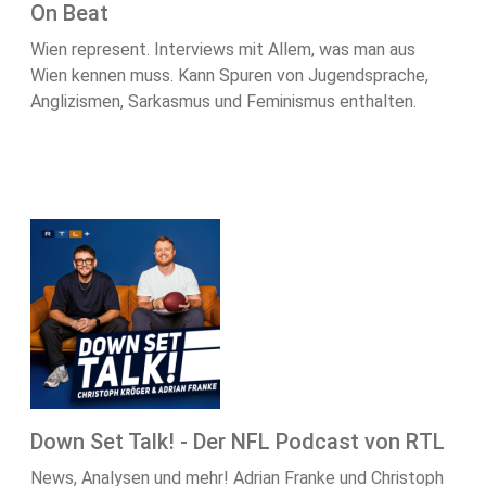
On Beat
Wien represent. Interviews mit Allem, was man aus
Wien kennen muss. Kann Spuren von Jugendsprache,
Anglizismen, Sarkasmus und Feminismus enthalten.
Down Set Talk! - Der NFL Podcast von RTL
News, Analysen und mehr! Adrian Franke und Christoph