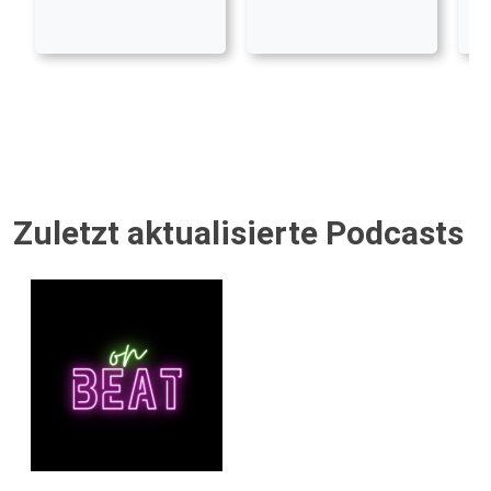
Zuletzt aktualisierte Podcasts