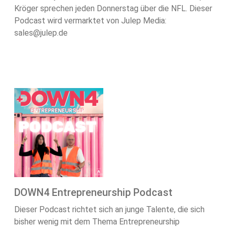
Kröger sprechen jeden Donnerstag über die NFL. Dieser
Podcast wird vermarktet von Julep Media:
sales@julep.de
DOWN4 Entrepreneurship Podcast
Dieser Podcast richtet sich an junge Talente, die sich
bisher wenig mit dem Thema Entrepreneurship