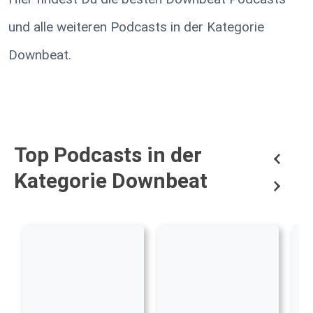
und alle weiteren Podcasts in der Kategorie
Downbeat.
Top Podcasts in der
Kategorie Downbeat