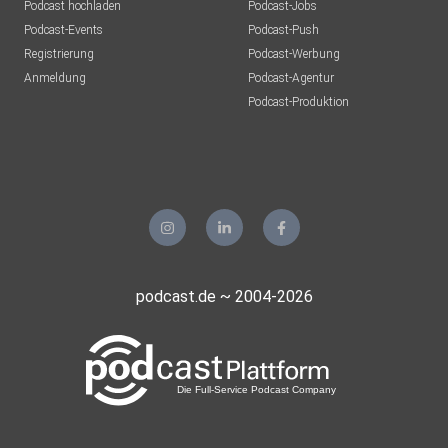
Podcast hochladen
Podcast-Jobs
Podcast-Events
Podcast-Push
Registrierung
Podcast-Werbung
Anmeldung
Podcast-Agentur
Podcast-Produktion
podcast.de ~ 2004-2026