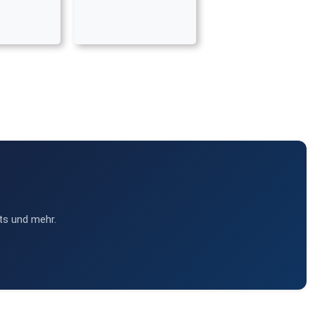
ts und mehr.