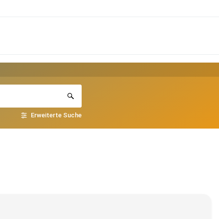
Erweiterte Suche