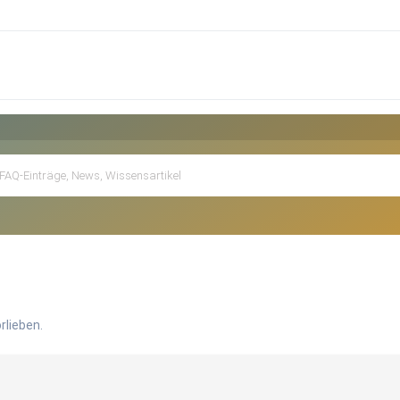
rlieben.