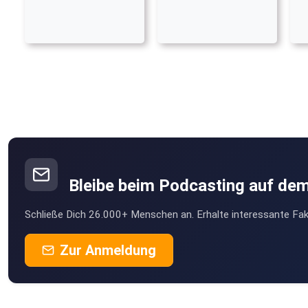
Bleibe beim Podcasting auf de
Schließe Dich 26.000+ Menschen an. Erhalte interessante Fak
Zur Anmeldung