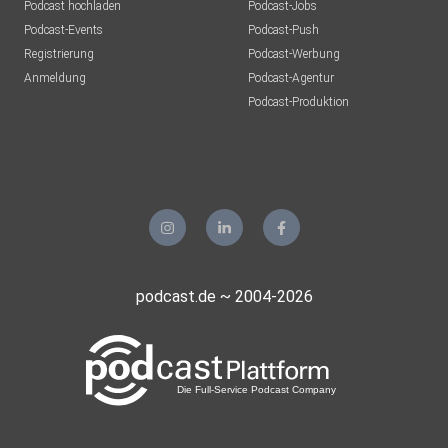
Podcast hochladen
Podcast-Jobs
Podcast-Events
Podcast-Push
Registrierung
Podcast-Werbung
Anmeldung
Podcast-Agentur
Podcast-Produktion
podcast.de ~ 2004-2026