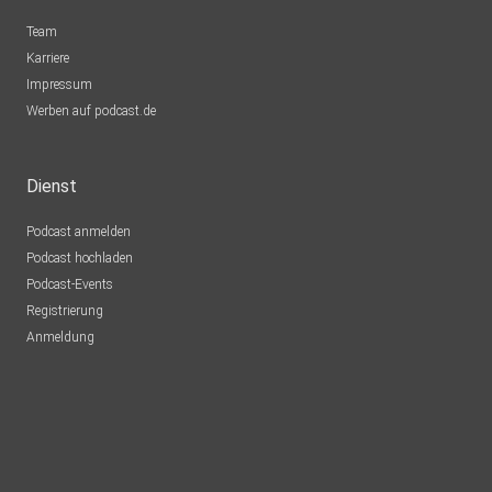
Team
Karriere
Impressum
Werben auf podcast.de
Dienst
Podcast anmelden
Podcast hochladen
Podcast-Events
Registrierung
Anmeldung