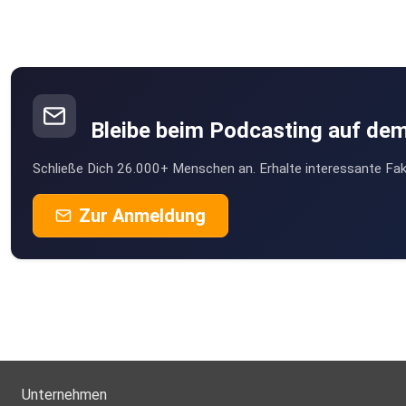
Bleibe beim Podcasting auf de
Schließe Dich 26.000+ Menschen an. Erhalte interessante Fak
Zur Anmeldung
Unternehmen