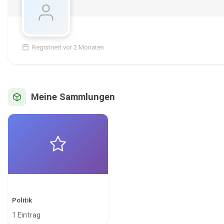
Registriert vor 2 Monaten
Meine Sammlungen
Politik
1 Eintrag