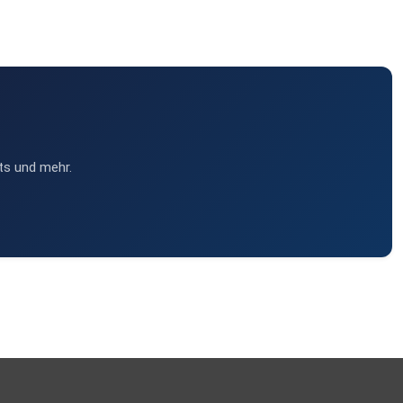
ts und mehr.