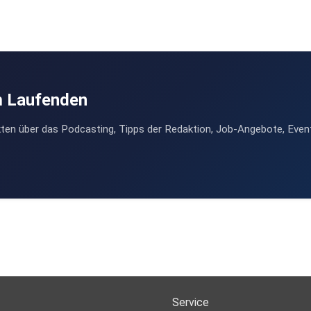
m Laufenden
ten über das Podcasting, Tipps der Redaktion, Job-Angebote, Even
Service