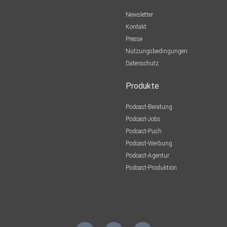
Newsletter
Kontakt
Presse
Nutzungsbedingungen
Datenschutz
Produkte
Podcast-Beratung
Podcast-Jobs
Podcast-Push
Podcast-Werbung
Podcast-Agentur
Podcast-Produktion