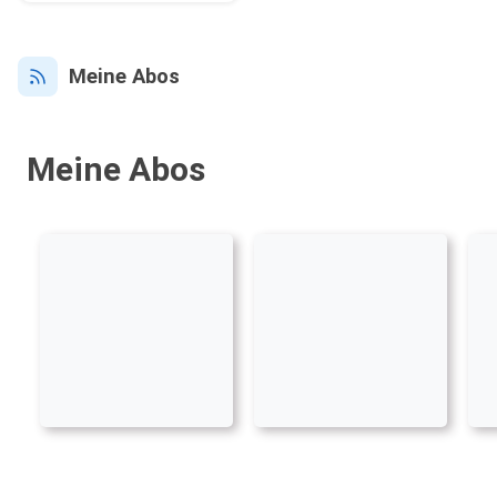
Meine Abos
Meine Abos