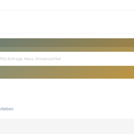
rlieben.