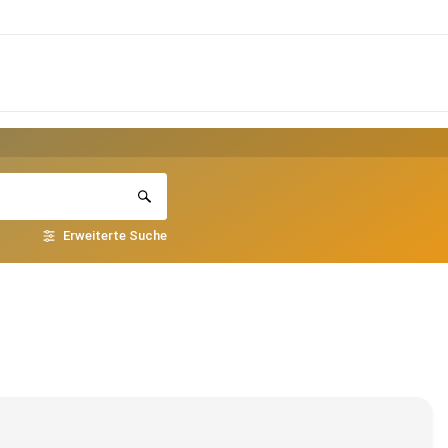
Erweiterte Suche