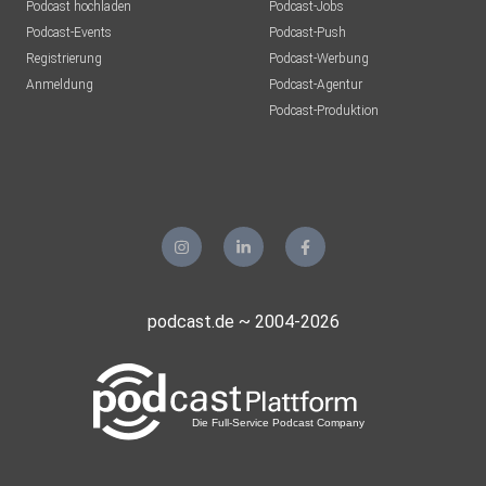
Podcast hochladen
Podcast-Jobs
Podcast-Events
Podcast-Push
Registrierung
Podcast-Werbung
Anmeldung
Podcast-Agentur
Podcast-Produktion
podcast.de ~ 2004-2026