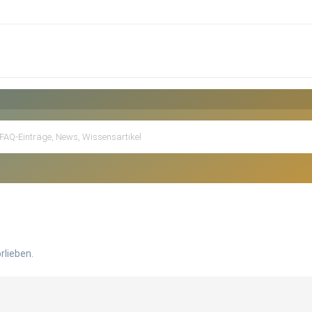
rlieben.