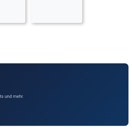
ts und mehr.