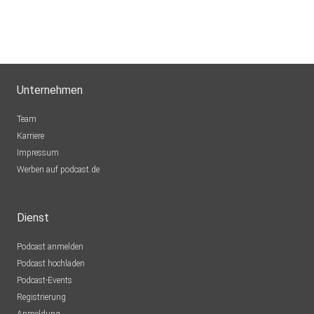
Unternehmen
Team
Karriere
Impressum
Werben auf podcast.de
Dienst
Podcast anmelden
Podcast hochladen
Podcast-Events
Registrierung