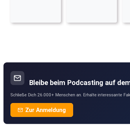
Bleibe beim Podcasting auf de
Schließe Dich 26.000+ Menschen an. Erhalte interessante Fak
Zur Anmeldung