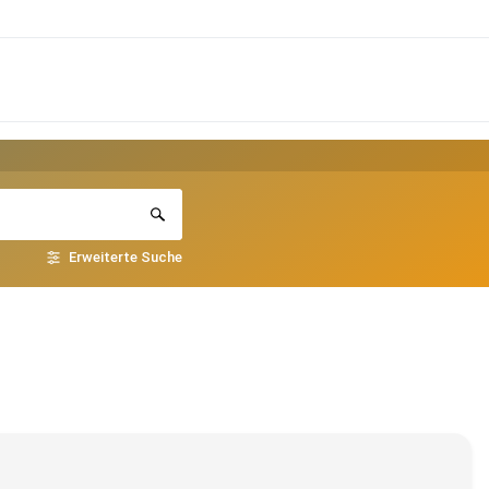
Erweiterte Suche