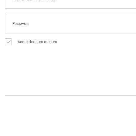
Anmeldedaten merken