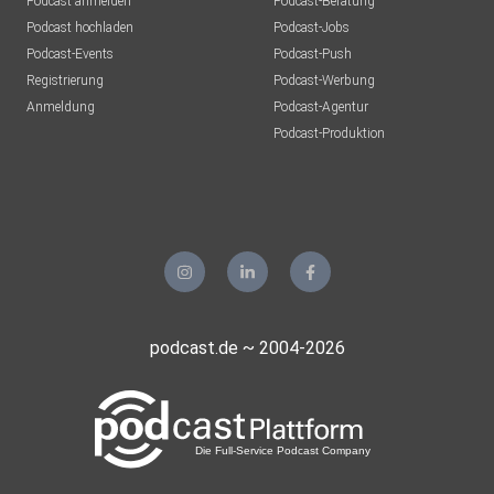
Podcast anmelden
Podcast-Beratung
Podcast hochladen
Podcast-Jobs
Podcast-Events
Podcast-Push
Registrierung
Podcast-Werbung
Anmeldung
Podcast-Agentur
Podcast-Produktion
podcast.de ~ 2004-2026