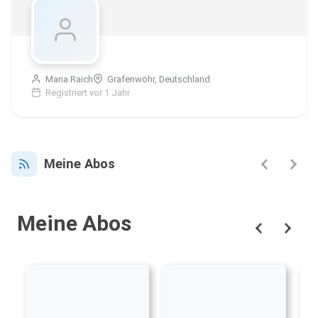
Maria Raich
Grafenwöhr, Deutschland
Registriert vor 1 Jahr
Meine Abos
Meine Abos