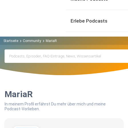
Erlebe Podcasts
Startseite
Community
MariaR
MariaR
In meinem Profil erfährst Du mehr über mich und meine
Podcast-Vorlieben.