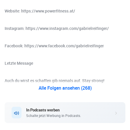
Website: https://www.powerfitness.at/
Instagram: https://www.instagram.com/gabrielreifinger/
Facebook: https://www.facebook.com/gabrielreifinger
Letzte Message
Auch du wirst es schaffen gib niemals auf. Stay strong!
Alle Folgen ansehen (268)
In Podcasts werben
Schalte jetzt Werbung in Podcasts.