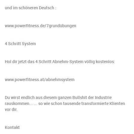
und im schöneren Deutsch :
www.powerfitness.de/7grundübungen
4 Schritt System
Hol dir jetzt das 4 Schritt Abnehm-System völlig kostenlos:
www.powerfitness.at/abnehmsystem
Du wirst endlich aus diesem ganzen Bullshit der Industrie
rauskommen... ... so wie schon tausende transformierte Klienten
vor dir.
Kontakt