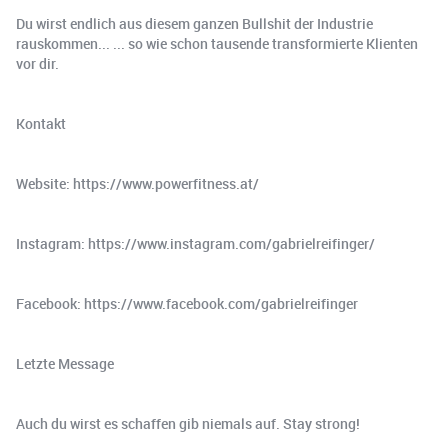
Du wirst endlich aus diesem ganzen Bullshit der Industrie
rauskommen... ... so wie schon tausende transformierte Klienten
vor dir.
Kontakt
Website: https://www.powerfitness.at/
Instagram: https://www.instagram.com/gabrielreifinger/
Facebook: https://www.facebook.com/gabrielreifinger
Letzte Message
Auch du wirst es schaffen gib niemals auf. Stay strong!