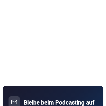
Bleibe beim Podcasting auf