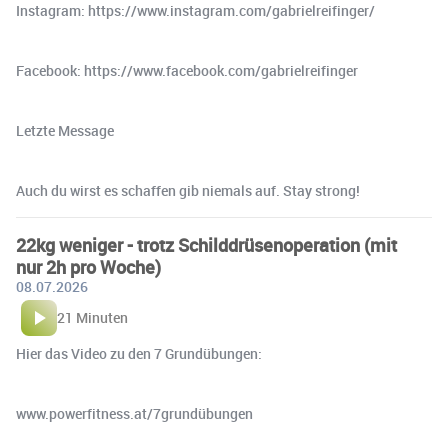
Instagram: https://www.instagram.com/gabrielreifinger/
Facebook: https://www.facebook.com/gabrielreifinger
Letzte Message
Auch du wirst es schaffen gib niemals auf. Stay strong!
22kg weniger - trotz Schilddrüsenoperation (mit
nur 2h pro Woche)
08.07.2026
21 Minuten
Hier das Video zu den 7 Grundübungen:
www.powerfitness.at/7grundübungen