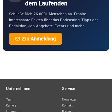
dem Laufenden
Schließe Dich 26.000+ Menschen an. Erhalte
interessante Fakten über das Podcasting, Tipps der
Redaktion, Job-Angebote, Events und mehr.
Zur Anmeldung
Unternehmen
Service
Team
Newsletter
Karriere
Kontakt
Impressum
Presse