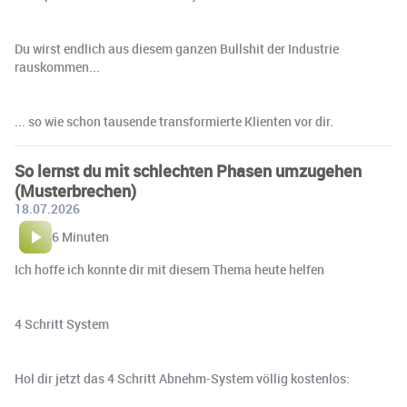
Du wirst endlich aus diesem ganzen Bullshit der Industrie
rauskommen...
... so wie schon tausende transformierte Klienten vor dir.
So lernst du mit schlechten Phasen umzugehen
(Musterbrechen)
18.07.2026
6 Minuten
Ich hoffe ich konnte dir mit diesem Thema heute helfen
4 Schritt System
Hol dir jetzt das 4 Schritt Abnehm-System völlig kostenlos: