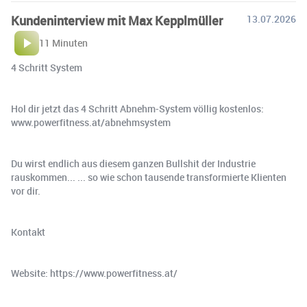
Kundeninterview mit Max Kepplmüller
13.07.2026
11 Minuten
4 Schritt System
Hol dir jetzt das 4 Schritt Abnehm-System völlig kostenlos:
www.powerfitness.at/abnehmsystem
Du wirst endlich aus diesem ganzen Bullshit der Industrie
rauskommen... ... so wie schon tausende transformierte Klienten
vor dir.
Kontakt
Website: https://www.powerfitness.at/