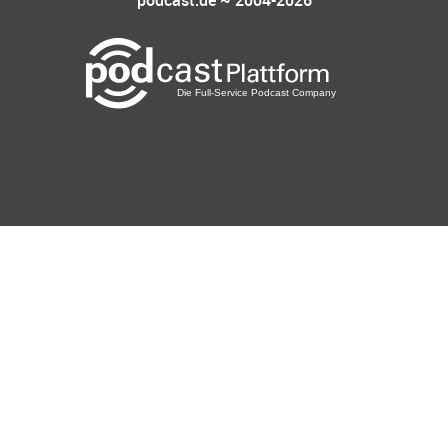
podcast.de ~ 2004-2026