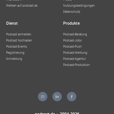
Werben auf podcast.de
Nutzungsbedingungen
Datenschutz
Dienst
Produkte
Podcast anmelden
Podcast-Beratung
Podcast hochladen
Podcast-Jobs
Podcast-Events
Podcast-Push
Registrierung
Podcast-Werbung
Anmeldung
Podcast-Agentur
Podcast-Produktion