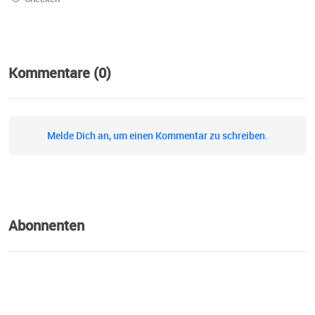
Kommentare (0)
Melde Dich an, um einen Kommentar zu schreiben.
Abonnenten