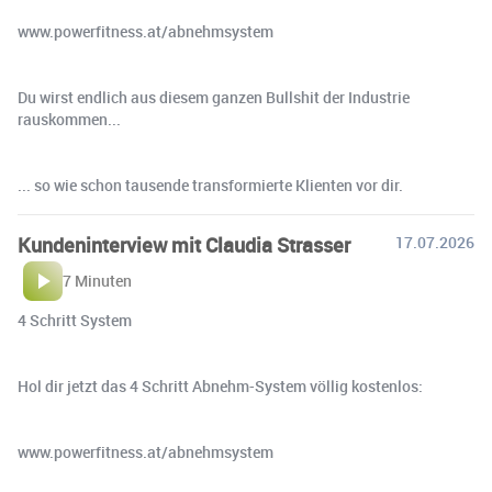
www.powerfitness.at/abnehmsystem
Du wirst endlich aus diesem ganzen Bullshit der Industrie
rauskommen...
... so wie schon tausende transformierte Klienten vor dir.
Kundeninterview mit Claudia Strasser
17.07.2026
7 Minuten
4 Schritt System
Hol dir jetzt das 4 Schritt Abnehm-System völlig kostenlos:
www.powerfitness.at/abnehmsystem