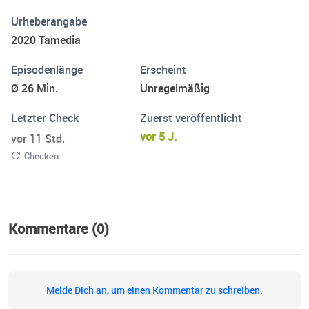
Urheberangabe
2020 Tamedia
Episodenlänge
Erscheint
Ø 26 Min.
Unregelmäßig
Letzter Check
Zuerst veröffentlicht
vor 5 J.
vor 11 Std.
Checken
Kommentare (0)
Melde Dich an, um einen Kommentar zu schreiben.