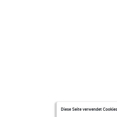
Diese Seite verwendet Cookies