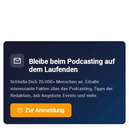
Bleibe beim Podcasting auf
dem Laufenden
Schließe Dich 26.000+ Menschen an. Erhalte
interessante Fakten über das Podcasting, Tipps der
Redaktion, Job-Angebote, Events und mehr.
Zur Anmeldung