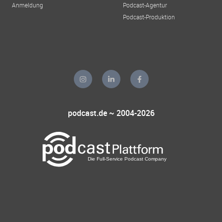
Anmeldung
Podcast-Agentur
Podcast-Produktion
podcast.de ~ 2004-2026