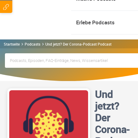
Erlebe Podcasts
Startseite
Podcasts
Und jetzt? Der Corona-Podcast Podcast
Und
jetzt?
Der
Corona-