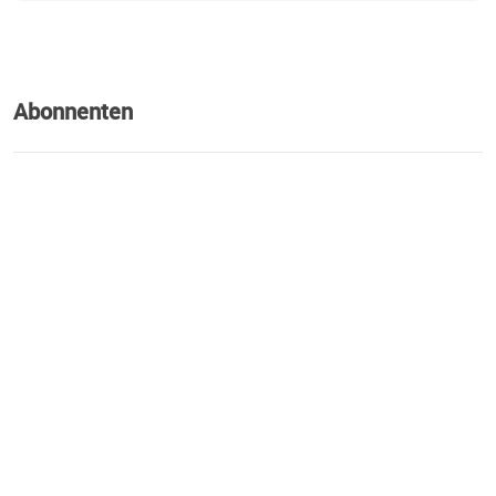
Abonnenten