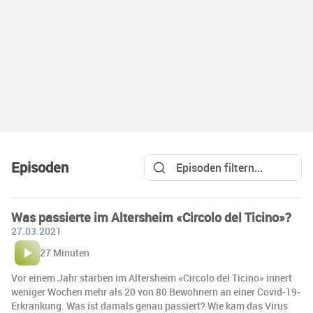
Episoden
Was passierte im Altersheim «Circolo del Ticino»?
27.03.2021
27 Minuten
Vor einem Jahr starben im Altersheim «Circolo del Ticino» innert
weniger Wochen mehr als 20 von 80 Bewohnern an einer Covid-19-
Erkrankung. Was ist damals genau passiert? Wie kam das Virus