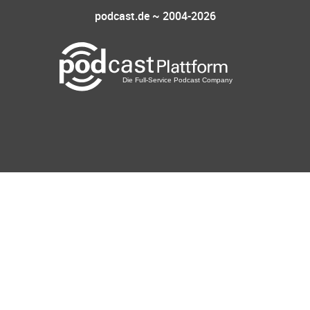
podcast.de ~ 2004-2026