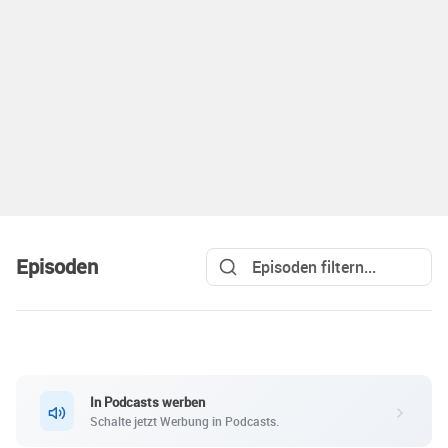
Episoden
In Podcasts werben
Schalte jetzt Werbung in Podcasts.