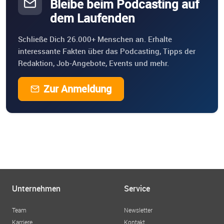
Bleibe beim Podcasting auf
dem Laufenden
Schließe Dich 26.000+ Menschen an. Erhalte
interessante Fakten über das Podcasting, Tipps der
Redaktion, Job-Angebote, Events und mehr.
Zur Anmeldung
Unternehmen
Service
Team
Newsletter
Karriere
Kontakt