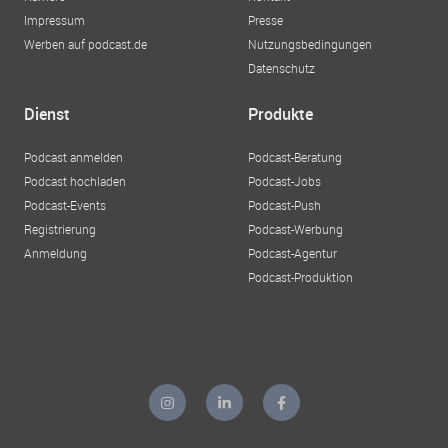
Impressum
Presse
Werben auf podcast.de
Nutzungsbedingungen
Datenschutz
Dienst
Produkte
Podcast anmelden
Podcast-Beratung
Podcast hochladen
Podcast-Jobs
Podcast-Events
Podcast-Push
Registrierung
Podcast-Werbung
Anmeldung
Podcast-Agentur
Podcast-Produktion