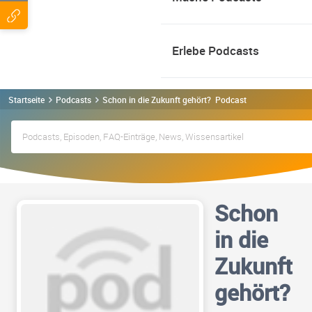
Erlebe Podcasts
Startseite
Podcasts
Schon in die Zukunft gehört? Podcast
Schon
in die
Zukunft
gehört?